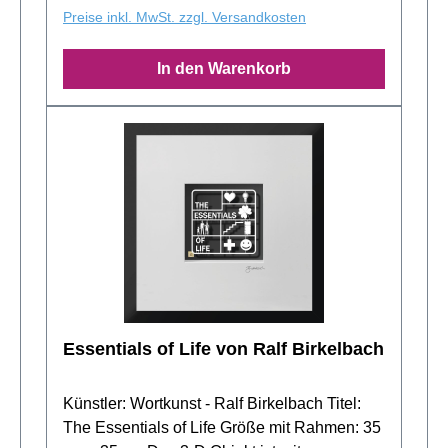
Preise inkl. MwSt. zzgl. Versandkosten
In den Warenkorb
Essentials of Life von Ralf Birkelbach
Künstler: Wortkunst - Ralf Birkelbach Titel:
The Essentials of Life Größe mit Rahmen: 35