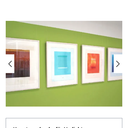
Bildergalerie überspringen