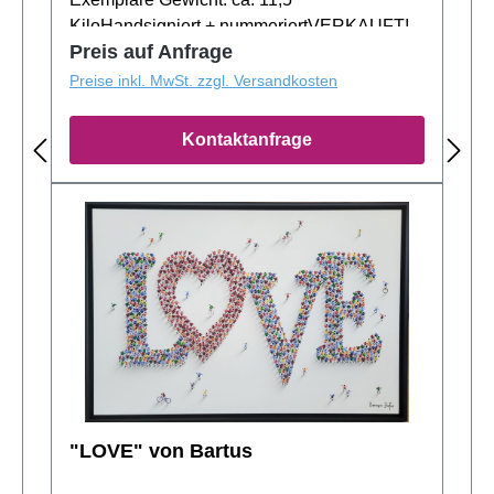
KiloHandsigniert + nummeriertVERKAUFT!
Preis auf Anfrage
Preise inkl. MwSt. zzgl. Versandkosten
Kontaktanfrage
"LOVE" von Bartus