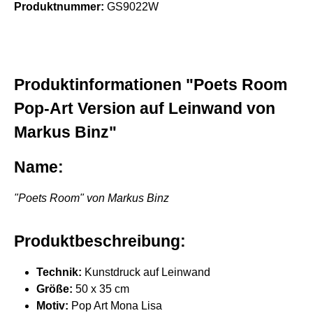
Produktnummer:
GS9022W
Produktinformationen "Poets Room
Pop-Art Version auf Leinwand von
Markus Binz"
Name:
"Poets Room" von Markus Binz
Produktbeschreibung:
Technik:
Kunstdruck auf Leinwand
Größe:
50 x 35 cm
Motiv:
Pop Art Mona Lisa