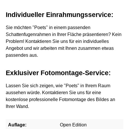
Individueller Einrahmungsservice:
Sie möchten "Poets" in einem passenden
Schattenfugenrahmen in Ihrer Fläche präsentieren? Kein
Problem! Kontaktieren Sie uns für ein individuelles
Angebot und wir arbeiten mit Ihnen zusammen etwas
passendes aus.
Exklusiver Fotomontage-Service:
Lassen Sie sich zeigen, wie "Poets" in Ihrem Raum
aussehen würde. Kontaktieren Sie uns für eine
kostenlose professionelle Fotomontage des Bildes an
Ihrer Wand.
Auflage:
Open Edition