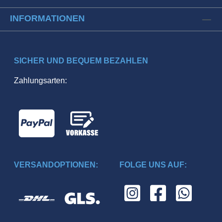
INFORMATIONEN
SICHER UND BEQUEM BEZAHLEN
Zahlungsarten:
VERSANDOPTIONEN:
FOLGE UNS AUF: