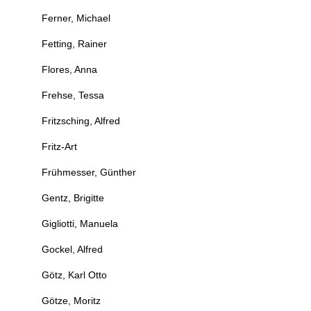
Ferner, Michael
Fetting, Rainer
Flores, Anna
Frehse, Tessa
Fritzsching, Alfred
Fritz-Art
Frühmesser, Günther
Gentz, Brigitte
Gigliotti, Manuela
Gockel, Alfred
Götz, Karl Otto
Götze, Moritz