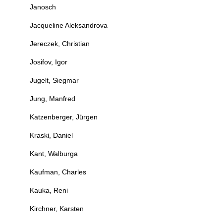
Janosch
Jacqueline Aleksandrova
Jereczek, Christian
Josifov, Igor
Jugelt, Siegmar
Jung, Manfred
Katzenberger, Jürgen
Kraski, Daniel
Kant, Walburga
Kaufman, Charles
Kauka, Reni
Kirchner, Karsten