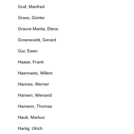
Graf, Manfred
Grass, Günter
Graure-Manta, Elena
Groeneveld, Gerard
Gur, Ewen
Haase, Frank
Haenraets, Willem
Hannes, Werner
Hansen, Wienand
Hamann, Thomas
Haub, Markus
Hartig, Ulrich