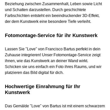
Beziehung zwischen Zusammenhalt, Leben sowie Licht
und Schatten darzustellen. Durch geschichtete
Farbschichten entsteht ein beeindruckender 3D-Effekt,
der dem Kunstwerk eine besondere Tiefe verleiht.
Fotomontage-Service für ihr Kunstwerk
Lassen Sie "Love" von Francisco Bartus perfekt in dein
Zuhause integrieren! Unser Fotomontage-Service zeigt
ihnen, wie das Kunstwerk an deiner Wand wirkt.
Schicken sie uns einfach ein Foto ihres Raums, und wir
platzieren das Bild digital für dich.
Hochwertige Einrahmung für Ihr
Kunstwerk
Das Gemälde "Love" von Bartus ist mit einem schwarzem