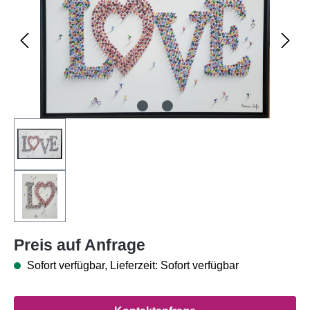
Preis auf Anfrage
Sofort verfügbar, Lieferzeit: Sofort verfügbar