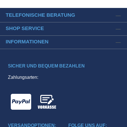
TELEFONISCHE BERATUNG
SHOP SERVICE
INFORMATIONEN
SICHER UND BEQUEM BEZAHLEN
Zahlungsarten:
VERSANDOPTIONEN:
FOLGE UNS AUF: