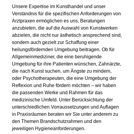
Unsere Expertise im Kunsthandel und unser
Verständnis für die spezifischen Anforderungen von
Arztpraxen ermöglichen es uns, Beratungen
anzubieten, die auf die Auswahl von Kunstwerken
abzielen, die nicht nur ästhetisch ansprechend sind,
sondern auch gezielt zur Schaffung einer
heilungsfördernden Umgebung beitragen. Ob für
Allgemeinmediziner, die eine beruhigende
Umgebung für ihre Patienten wünschen, Zahnärzte,
die nach Kunst suchen, um Ängste zu mindern,
oder Psychotherapeuten, die eine Umgebung der
Reflexion und Ruhe fördern möchten – wir haben
die passenden Werke und Rahmen für das
medizinische Umfeld. Unter Berücksichtung der
unterschiedlichen Vorraussetzungen und Auflagen
in Praxisräumen beraten wir Sie unter anderem zu
den Themen Brandschutzrahmen und den
jeweiligen Hygieneanforderungen.