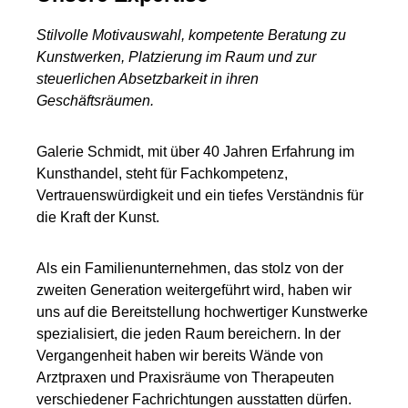
Stilvolle Motivauswahl, kompetente Beratung zu
Kunstwerken, Platzierung im Raum und zur
steuerlichen Absetzbarkeit in ihren
Geschäftsräumen.
Galerie Schmidt, mit über 40 Jahren Erfahrung im
Kunsthandel, steht für Fachkompetenz,
Vertrauenswürdigkeit und ein tiefes Verständnis für
die Kraft der Kunst.
Als ein Familienunternehmen, das stolz von der
zweiten Generation weitergeführt wird, haben wir
uns auf die Bereitstellung hochwertiger Kunstwerke
spezialisiert, die jeden Raum bereichern. In der
Vergangenheit haben wir bereits Wände von
Arztpraxen und Praxisräume von Therapeuten
verschiedener Fachrichtungen ausstatten dürfen.