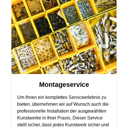
erfahren.
Montageservice
Um Ihnen ein komplettes Serviceerlebnis zu
bieten, übernehmen wir auf Wunsch auch die
professionelle Installation der ausgewählten
Kunstwerke in Ihrer Praxis. Dieser Service
stellt sicher, dass jedes Kunstwerk sicher und