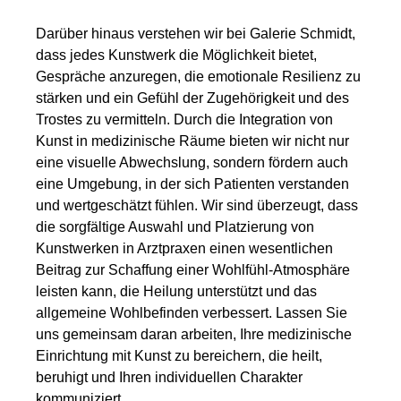
Darüber hinaus verstehen wir bei Galerie Schmidt,
dass jedes Kunstwerk die Möglichkeit bietet,
Gespräche anzuregen, die emotionale Resilienz zu
stärken und ein Gefühl der Zugehörigkeit und des
Trostes zu vermitteln. Durch die Integration von
Kunst in medizinische Räume bieten wir nicht nur
eine visuelle Abwechslung, sondern fördern auch
eine Umgebung, in der sich Patienten verstanden
und wertgeschätzt fühlen. Wir sind überzeugt, dass
die sorgfältige Auswahl und Platzierung von
Kunstwerken in Arztpraxen einen wesentlichen
Beitrag zur Schaffung einer Wohlfühl-Atmosphäre
leisten kann, die Heilung unterstützt und das
allgemeine Wohlbefinden verbessert. Lassen Sie
uns gemeinsam daran arbeiten, Ihre medizinische
Einrichtung mit Kunst zu bereichern, die heilt,
beruhigt und Ihren individuellen Charakter
kommuniziert.