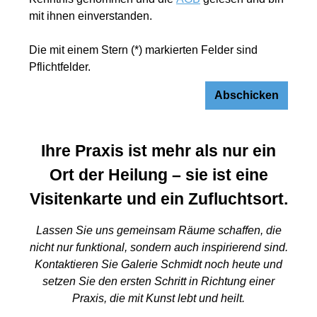
mit ihnen einverstanden.
Die mit einem Stern (*) markierten Felder sind
Pflichtfelder.
Abschicken
Ihre Praxis ist mehr als nur ein
Ort der Heilung – sie ist eine
Visitenkarte und ein Zufluchtsort.
Lassen Sie uns gemeinsam Räume schaffen, die
nicht nur funktional, sondern auch inspirierend sind.
Kontaktieren Sie Galerie Schmidt noch heute und
setzen Sie den ersten Schritt in Richtung einer
Praxis, die mit Kunst lebt und heilt.