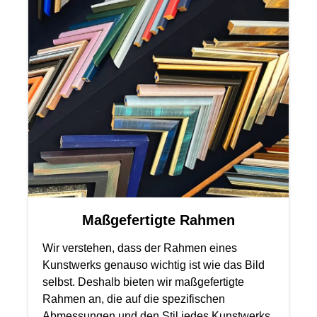
Maßgefertigte Rahmen
Wir verstehen, dass der Rahmen eines
Kunstwerks genauso wichtig ist wie das Bild
selbst. Deshalb bieten wir maßgefertigte
Rahmen an, die auf die spezifischen
Abmessungen und den Stil jedes Kunstwerks