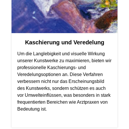
Kaschierung und Veredelung
Um die Langlebigkeit und visuelle Wirkung
unserer Kunstwerke zu maximieren, bieten wir
professionelle Kaschierungs- und
Veredelungsoptionen an. Diese Verfahren
verbessern nicht nur das Erscheinungsbild
des Kunstwerks, sondern schützen es auch
vor Umwelteinflüssen, was besonders in stark
frequentierten Bereichen wie Arztpraxen von
Bedeutung ist.