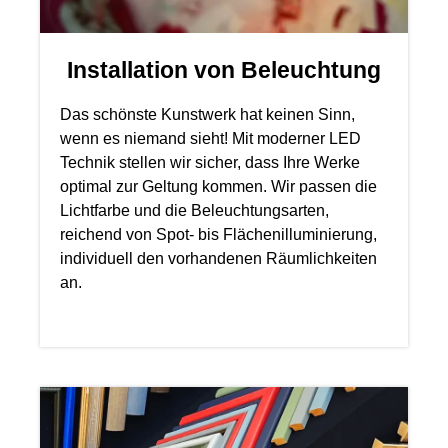
Installation von Beleuchtung
Das schönste Kunstwerk hat keinen Sinn,
wenn es niemand sieht! Mit moderner LED
Technik stellen wir sicher, dass Ihre Werke
optimal zur Geltung kommen. Wir passen die
Lichtfarbe und die Beleuchtungsarten,
reichend von Spot- bis Flächenilluminierung,
individuell den vorhandenen Räumlichkeiten
an.