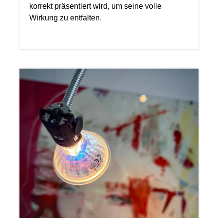
korrekt präsentiert wird, um seine volle
Wirkung zu entfalten.