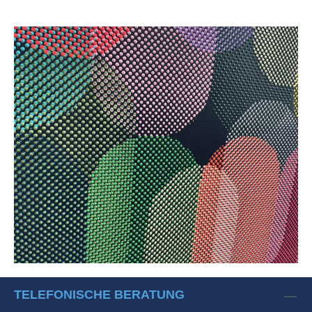
TELEFONISCHE BERATUNG