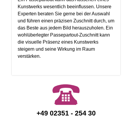
Kunstwerks wesentlich beeinflussen. Unsere
Experten beraten Sie gerne bei der Auswahl
und führen einen präzisen Zuschnitt durch, um
das Beste aus jedem Bild herauszuholen. Ein
wohlüberlegter Passepartout-Zuschnitt kann
die visuelle Präsenz eines Kunstwerks
steigern und seine Wirkung im Raum
verstärken.
+49 02351 - 254 30