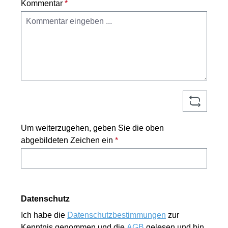
Kommentar
*
Um weiterzugehen, geben Sie die oben
abgebildeten Zeichen ein
*
Datenschutz
Ich habe die
Datenschutzbestimmungen
zur
Kenntnis genommen und die
AGB
gelesen und bin