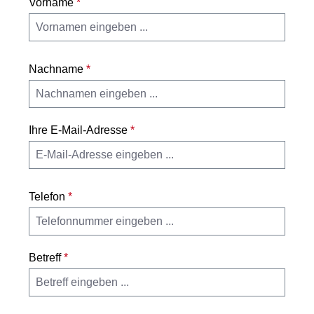
Vorname
*
Nachname
*
Ihre E-Mail-Adresse
*
Telefon
*
Betreff
*