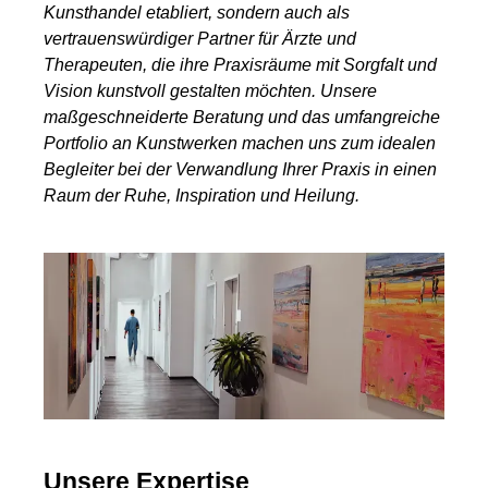
Kunsthandel etabliert, sondern auch als
vertrauenswürdiger Partner für Ärzte und
Therapeuten, die ihre Praxisräume mit Sorgfalt und
Vision kunstvoll gestalten möchten. Unsere
maßgeschneiderte Beratung und das umfangreiche
Portfolio an Kunstwerken machen uns zum idealen
Begleiter bei der Verwandlung Ihrer Praxis in einen
Raum der Ruhe, Inspiration und Heilung.
Unsere Expertise