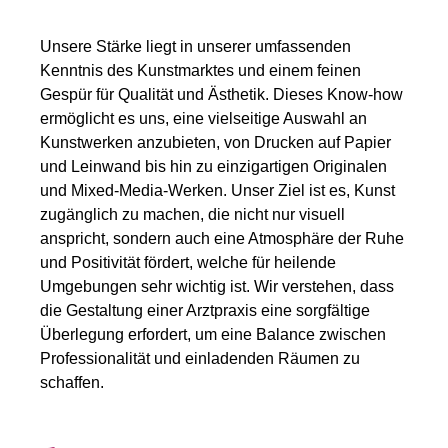
Unsere Stärke liegt in unserer umfassenden
Kenntnis des Kunstmarktes und einem feinen
Gespür für Qualität und Ästhetik. Dieses Know-how
ermöglicht es uns, eine vielseitige Auswahl an
Kunstwerken anzubieten, von Drucken auf Papier
und Leinwand bis hin zu einzigartigen Originalen
und Mixed-Media-Werken. Unser Ziel ist es, Kunst
zugänglich zu machen, die nicht nur visuell
anspricht, sondern auch eine Atmosphäre der Ruhe
und Positivität fördert, welche für heilende
Umgebungen sehr wichtig ist. Wir verstehen, dass
die Gestaltung einer Arztpraxis eine sorgfältige
Überlegung erfordert, um eine Balance zwischen
Professionalität und einladenden Räumen zu
schaffen.