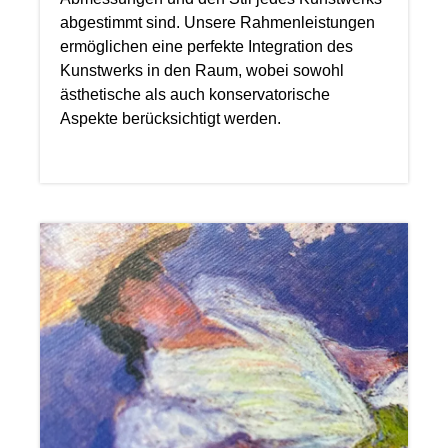
abgestimmt sind. Unsere Rahmenleistungen
ermöglichen eine perfekte Integration des
Kunstwerks in den Raum, wobei sowohl
ästhetische als auch konservatorische
Aspekte berücksichtigt werden.