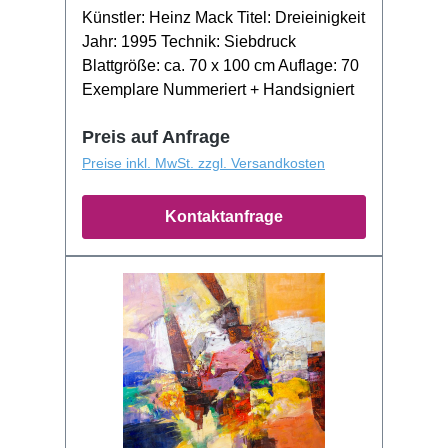
Künstler: Heinz Mack Titel: Dreieinigkeit
Jahr: 1995 Technik: Siebdruck
Blattgröße: ca. 70 x 100 cm Auflage: 70
Exemplare Nummeriert + Handsigniert
Preis auf Anfrage
Preise inkl. MwSt. zzgl. Versandkosten
Kontaktanfrage