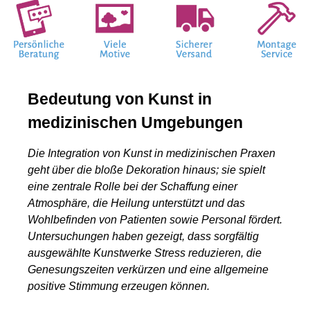
Bedeutung von Kunst in
medizinischen Umgebungen
Die Integration von Kunst in medizinischen Praxen
geht über die bloße Dekoration hinaus; sie spielt
eine zentrale Rolle bei der Schaffung einer
Atmosphäre, die Heilung unterstützt und das
Wohlbefinden von Patienten sowie Personal fördert.
Untersuchungen haben gezeigt, dass sorgfältig
ausgewählte Kunstwerke Stress reduzieren, die
Genesungszeiten verkürzen und eine allgemeine
positive Stimmung erzeugen können.