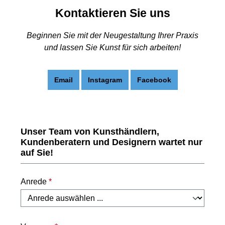
Kontaktieren Sie uns
Beginnen Sie mit der Neugestaltung Ihrer Praxis
und lassen Sie Kunst für sich arbeiten!
Email
Instagram
Facebook
Unser Team von Kunsthändlern,
Kundenberatern und Designern wartet nur
auf Sie!
Anrede
*