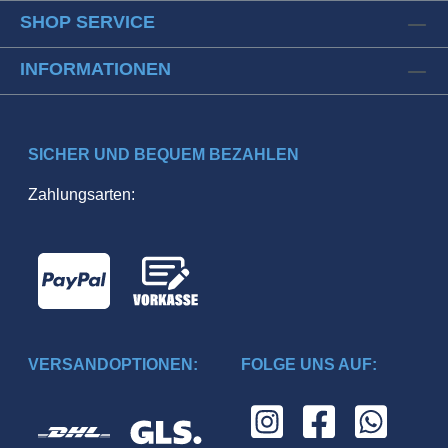
SHOP SERVICE
INFORMATIONEN
SICHER UND BEQUEM BEZAHLEN
Zahlungsarten:
VERSANDOPTIONEN:
FOLGE UNS AUF: