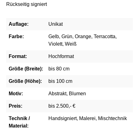
Rückseitig signiert
Auflage:
Unikat
Farbe:
Gelb, Grün, Orange, Terracotta,
Violett, Weiß
Format:
Hochformat
Größe (Breite):
bis 80 cm
Größe (Höhe):
bis 100 cm
Motiv:
Abstrakt, Blumen
Preis:
bis 2.500,- €
Technik /
Handsigniert, Malerei, Mischtechnik
Material: