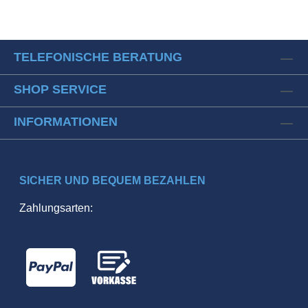
TELEFONISCHE BERATUNG
SHOP SERVICE
INFORMATIONEN
SICHER UND BEQUEM BEZAHLEN
Zahlungsarten: