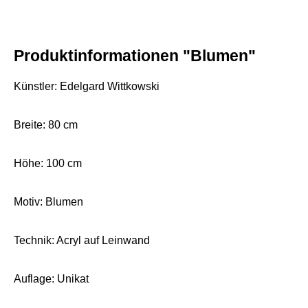
Produktinformationen "Blumen"
Künstler: Edelgard Wittkowski
Breite: 80 cm
Höhe: 100 cm
Motiv: Blumen
Technik: Acryl auf Leinwand
Auflage: Unikat