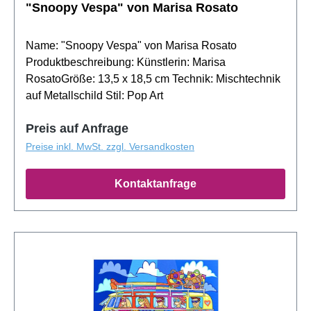
"Snoopy Vespa" von Marisa Rosato
Name: "Snoopy Vespa" von Marisa Rosato
Produktbeschreibung: Künstlerin: Marisa
RosatoGröße: 13,5 x 18,5 cm Technik: Mischtechnik
auf Metallschild Stil: Pop Art
Preis auf Anfrage
Preise inkl. MwSt. zzgl. Versandkosten
Kontaktanfrage