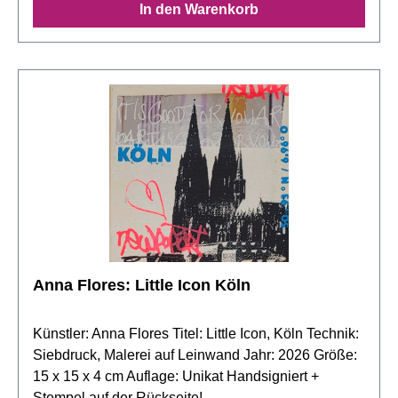
In den Warenkorb
Anna Flores: Little Icon Köln
Künstler: Anna Flores Titel: Little Icon, Köln Technik:
Siebdruck, Malerei auf Leinwand Jahr: 2026 Größe:
15 x 15 x 4 cm Auflage: Unikat Handsigniert +
Stempel auf der Rückseite!