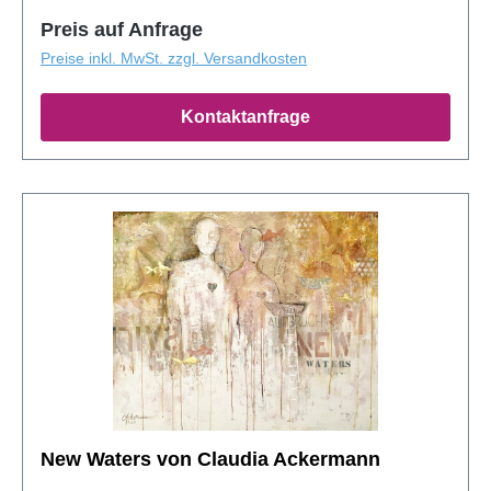
Preis auf Anfrage
Preise inkl. MwSt. zzgl. Versandkosten
Kontaktanfrage
New Waters von Claudia Ackermann