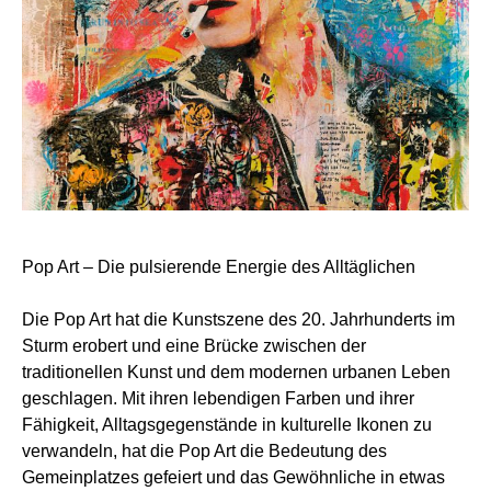
Pop Art – Die pulsierende Energie des Alltäglichen
Die Pop Art hat die Kunstszene des 20. Jahrhunderts im
Sturm erobert und eine Brücke zwischen der
traditionellen Kunst und dem modernen urbanen Leben
geschlagen. Mit ihren lebendigen Farben und ihrer
Fähigkeit, Alltagsgegenstände in kulturelle Ikonen zu
verwandeln, hat die Pop Art die Bedeutung des
Gemeinplatzes gefeiert und das Gewöhnliche in etwas