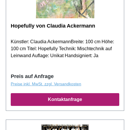
Hopefully von Claudia Ackermann
Künstler: Claudia AckermannBreite: 100 cm Höhe:
100 cm Titel: Hopefully Technik: Mischtechnik auf
Leinwand Auflage: Unikat Handsigniert: Ja
Preis auf Anfrage
Preise inkl. MwSt. zzgl. Versandkosten
Kontaktanfrage