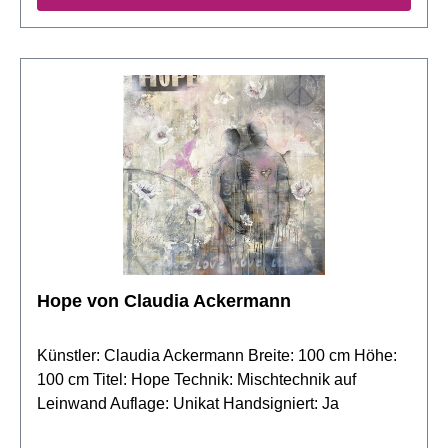
Hope von Claudia Ackermann
Künstler: Claudia Ackermann Breite: 100 cm Höhe:
100 cm Titel: Hope Technik: Mischtechnik auf
Leinwand Auflage: Unikat Handsigniert: Ja