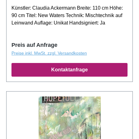
Künstler: Claudia Ackermann Breite: 110 cm Höhe:
90 cm Titel: New Waters Technik: Mischtechnik auf
Leinwand Auflage: Unikat Handsigniert: Ja
Preis auf Anfrage
Preise inkl. MwSt. zzgl. Versandkosten
Kontaktanfrage