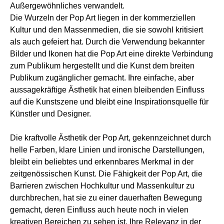
Außergewöhnliches verwandelt.
Die Wurzeln der Pop Art liegen in der kommerziellen
Kultur und den Massenmedien, die sie sowohl kritisiert
als auch gefeiert hat. Durch die Verwendung bekannter
Bilder und Ikonen hat die Pop Art eine direkte Verbindung
zum Publikum hergestellt und die Kunst dem breiten
Publikum zugänglicher gemacht. Ihre einfache, aber
aussagekräftige Ästhetik hat einen bleibenden Einfluss
auf die Kunstszene und bleibt eine Inspirationsquelle für
Künstler und Designer.
Die kraftvolle Ästhetik der Pop Art, gekennzeichnet durch
helle Farben, klare Linien und ironische Darstellungen,
bleibt ein beliebtes und erkennbares Merkmal in der
zeitgenössischen Kunst. Die Fähigkeit der Pop Art, die
Barrieren zwischen Hochkultur und Massenkultur zu
durchbrechen, hat sie zu einer dauerhaften Bewegung
gemacht, deren Einfluss auch heute noch in vielen
kreativen Bereichen zu sehen ist. Ihre Relevanz in der