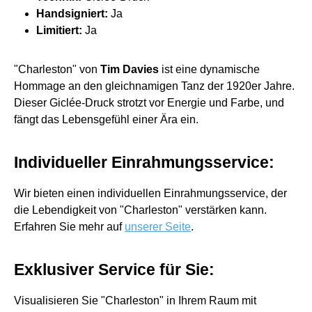
Handsigniert:
Ja
Limitiert:
Ja
"Charleston" von
Tim Davies
ist eine dynamische
Hommage an den gleichnamigen Tanz der 1920er Jahre.
Dieser Giclée-Druck strotzt vor Energie und Farbe, und
fängt das Lebensgefühl einer Ära ein.
Individueller Einrahmungsservice:
Wir bieten einen individuellen Einrahmungsservice, der
die Lebendigkeit von "Charleston" verstärken kann.
Erfahren Sie mehr auf
unserer Seite
.
Exklusiver Service für Sie:
Visualisieren Sie "Charleston" in Ihrem Raum mit