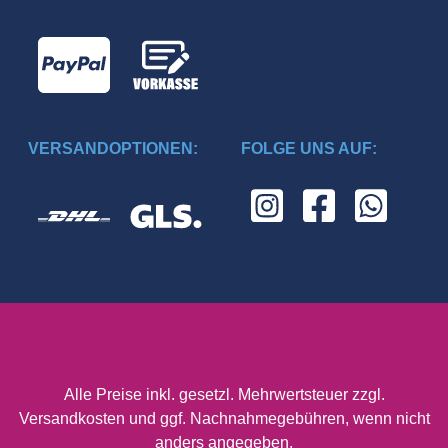
VERSANDOPTIONEN:
FOLGE UNS AUF:
Alle Preise inkl. gesetzl. Mehrwertsteuer zzgl.
Versandkosten
und ggf. Nachnahmegebühren, wenn nicht
anders angegeben.