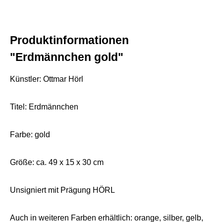
Produktinformationen
"Erdmännchen gold"
Künstler: Ottmar Hörl
Titel: Erdmännchen
Farbe: gold
Größe: ca. 49 x 15 x 30 cm
Unsigniert mit Prägung HÖRL
Auch in weiteren Farben erhältlich: orange, silber, gelb,