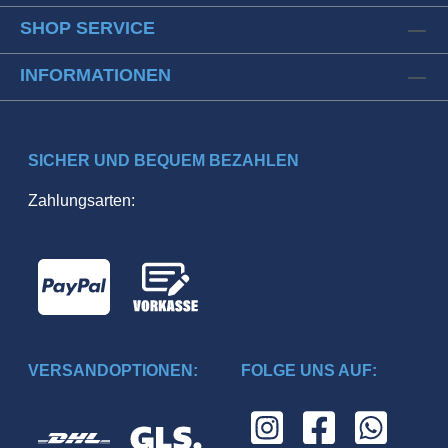
SHOP SERVICE
INFORMATIONEN
SICHER UND BEQUEM BEZAHLEN
Zahlungsarten:
VERSANDOPTIONEN:
FOLGE UNS AUF: