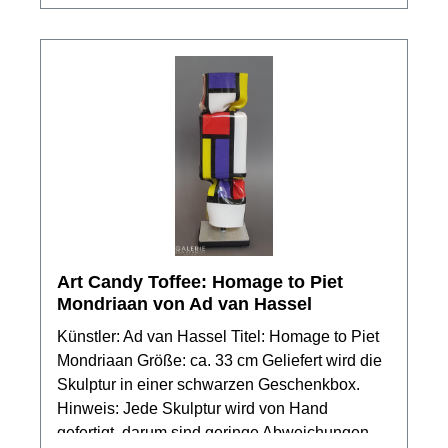
verfügbar.
Art Candy Toffee: Homage to Piet
Mondriaan von Ad van Hassel
Künstler: Ad van Hassel Titel: Homage to Piet
Mondriaan Größe: ca. 33 cm Geliefert wird die
Skulptur in einer schwarzen Geschenkbox.
Hinweis: Jede Skulptur wird von Hand
gefertigt, darum sind geringe Abweichungen in