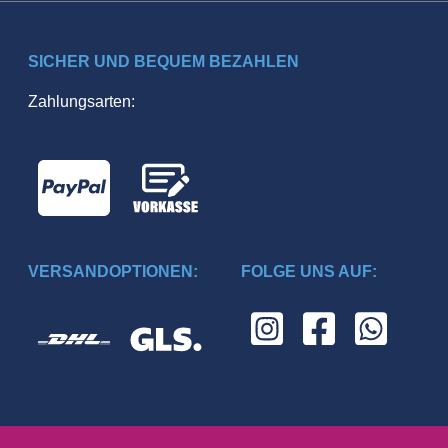
SICHER UND BEQUEM BEZAHLEN
Zahlungsarten:
VERSANDOPTIONEN:
FOLGE UNS AUF: