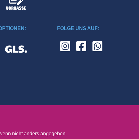
PTIONEN:
FOLGE UNS AUF:
enn nicht anders angegeben.