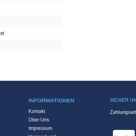
st
INFORMATIONEN
SICHER U
Kontakt
Zahlungsart
Über Uns
Impressum