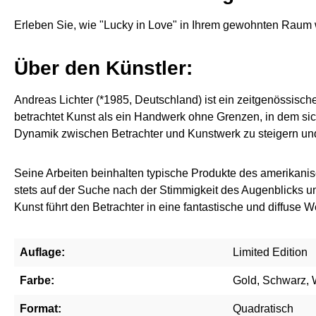
Erleben Sie, wie "Lucky in Love" in Ihrem gewohnten Raum w
Über den Künstler:
Andreas Lichter (*1985, Deutschland) ist ein zeitgenössisc
betrachtet Kunst als ein Handwerk ohne Grenzen, in dem sich 
Dynamik zwischen Betrachter und Kunstwerk zu steigern und
Seine Arbeiten beinhalten typische Produkte des amerikanis
stets auf der Suche nach der Stimmigkeit des Augenblicks u
Kunst führt den Betrachter in eine fantastische und diffuse 
Auflage:
Limited Edition
Farbe:
Gold, Schwarz,
Format:
Quadratisch