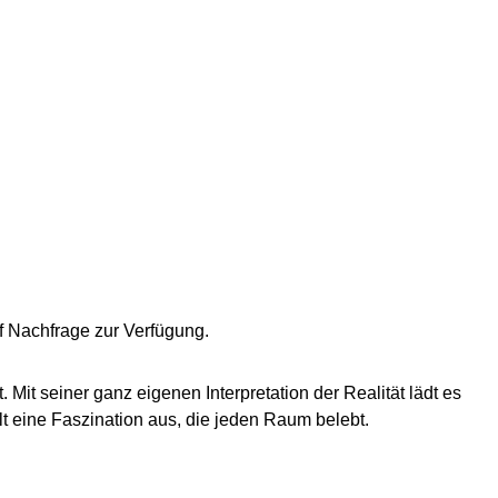
f Nachfrage zur Verfügung.
 Mit seiner ganz eigenen Interpretation der Realität lädt es
 eine Faszination aus, die jeden Raum belebt.