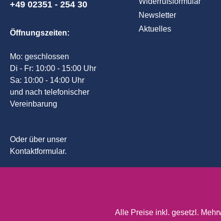
Widerrufsformular
+49 02351 - 254 30
Newsletter
Aktuelles
Öffnungszeiten:
Mo: geschlossen
Di - Fr: 10:00 - 15:00 Uhr
Sa: 10:00 - 14:00 Uhr
und nach telefonischer
Vereinbarung
Oder über unser
Kontaktformular
.
Alle Preise inkl. gesetzl. Mehr