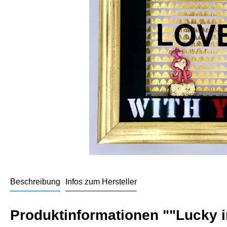
Beschreibung
Infos zum Hersteller
Produktinformationen ""Lucky i