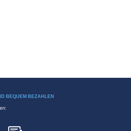
ND BEQUEM BEZAHLEN
en: