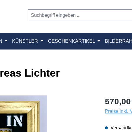
N
KÜNSTLER
GESCHENKARTIKEL
BILDERRA
reas Lichter
570,00
Preise inkl.
Versandko