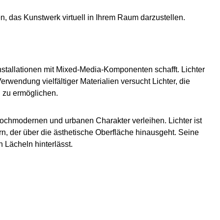
, das Kunstwerk virtuell in Ihrem Raum darzustellen.
nstallationen mit Mixed-Media-Komponenten schafft. Lichter
rwendung vielfältiger Materialien versucht Lichter, die
 zu ermöglichen.
ochmodernen und urbanen Charakter verleihen. Lichter ist
n, der über die ästhetische Oberfläche hinausgeht. Seine
 Lächeln hinterlässt.