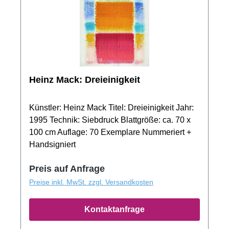
Heinz Mack: Dreieinigkeit
Künstler: Heinz Mack Titel: Dreieinigkeit Jahr:
1995 Technik: Siebdruck Blattgröße: ca. 70 x
100 cm Auflage: 70 Exemplare Nummeriert +
Handsigniert
Preis auf Anfrage
Preise inkl. MwSt. zzgl. Versandkosten
Kontaktanfrage