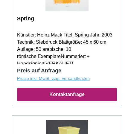
Spring
Künstler: Heinz Mack Titel: Spring Jahr: 2003
Technik: Siebdruck Blattgröße: 45 x 60 cm
Auflage: 50 arabische, 10
römische ExemplareNummeriert +
Handsigniert!VERKAUFT!
Preis auf Anfrage
Preise inkl. MwSt. zzgl. Versandkosten
Kontaktanfrage