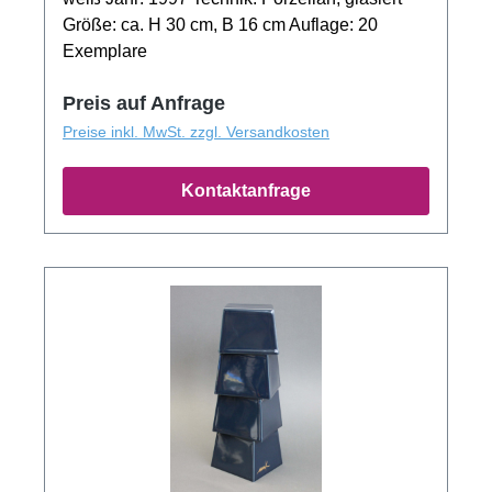
Größe: ca. H 30 cm, B 16 cm Auflage: 20
Exemplare
Preis auf Anfrage
Preise inkl. MwSt. zzgl. Versandkosten
Kontaktanfrage