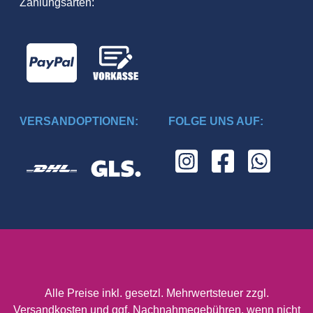
Zahlungsarten:
VERSANDOPTIONEN:
FOLGE UNS AUF:
Alle Preise inkl. gesetzl. Mehrwertsteuer zzgl.
Versandkosten
und ggf. Nachnahmegebühren, wenn nicht