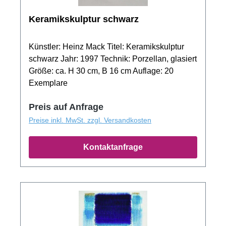
Keramikskulptur schwarz
Künstler: Heinz Mack Titel: Keramikskulptur
schwarz Jahr: 1997 Technik: Porzellan, glasiert
Größe: ca. H 30 cm, B 16 cm Auflage: 20
Exemplare
Preis auf Anfrage
Preise inkl. MwSt. zzgl. Versandkosten
Kontaktanfrage