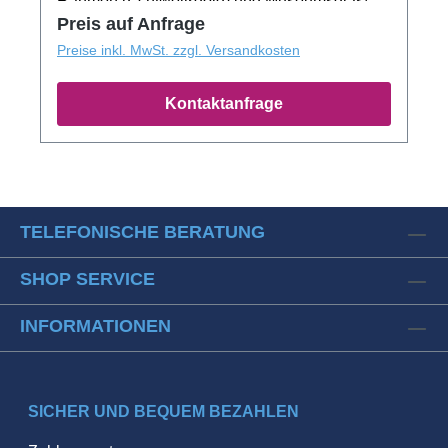
Rahmen (Echtweißgold) und Museumsglas!
Preis auf Anfrage
Preise inkl. MwSt. zzgl. Versandkosten
Kontaktanfrage
TELEFONISCHE BERATUNG
SHOP SERVICE
INFORMATIONEN
SICHER UND BEQUEM BEZAHLEN