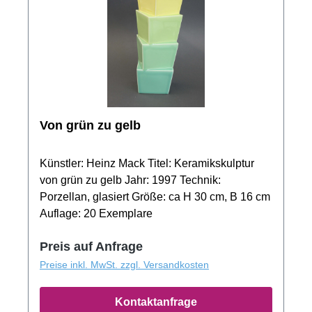
Von grün zu gelb
Künstler: Heinz Mack Titel: Keramikskulptur
von grün zu gelb Jahr: 1997 Technik:
Porzellan, glasiert Größe: ca H 30 cm, B 16 cm
Auflage: 20 Exemplare
Preis auf Anfrage
Preise inkl. MwSt. zzgl. Versandkosten
Kontaktanfrage