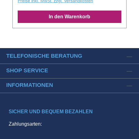
Preise inkl. MwSt. zzgl. Versandkosten
In den Warenkorb
TELEFONISCHE BERATUNG
SHOP SERVICE
INFORMATIONEN
SICHER UND BEQUEM BEZAHLEN
Zahlungsarten: