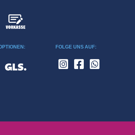
PTIONEN:
FOLGE UNS AUF: