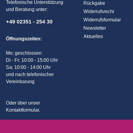
Telefonische Unterstützung
Rückgabe
und Beratung unter:
Widerrufsrecht
Widerrufsformular
+49 02351 - 254 30
Newsletter
Aktuelles
Öffnungszeiten:
Mo: geschlossen
Di - Fr: 10:00 - 15:00 Uhr
Sa: 10:00 - 14:00 Uhr
und nach telefonischer
Vereinbarung
Oder über unser
Kontaktformular
.