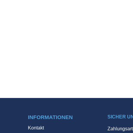
INFORMATIONEN
SICHER U
Kontakt
Zahlungsart