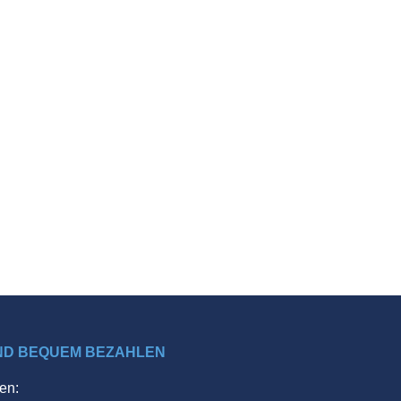
ND BEQUEM BEZAHLEN
en: