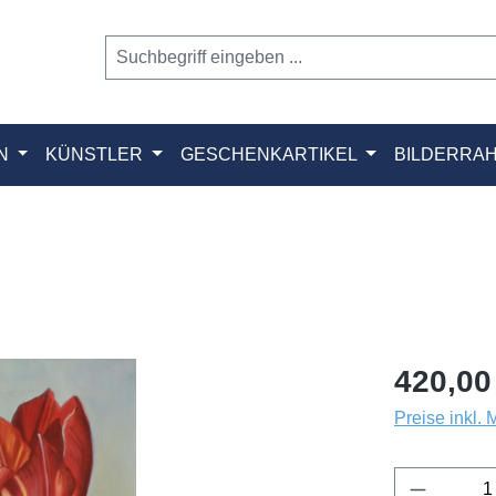
N
KÜNSTLER
GESCHENKARTIKEL
BILDERRA
420,00
Preise inkl.
Produkt 