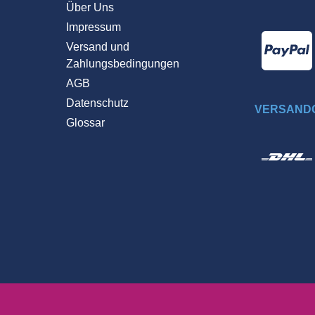
Über Uns
Impressum
Versand und
Zahlungsbedingungen
AGB
Datenschutz
VERSANDO
Glossar