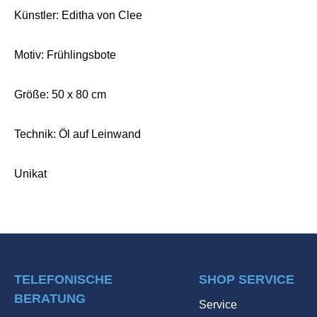
Künstler: Editha von Clee
Motiv: Frühlingsbote
Größe: 50 x 80 cm
Technik: Öl auf Leinwand
Unikat
TELEFONISCHE
SHOP SERVICE
BERATUNG
Service