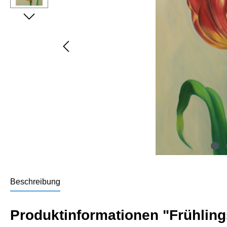
Beschreibung
Produktinformationen "Frühlin