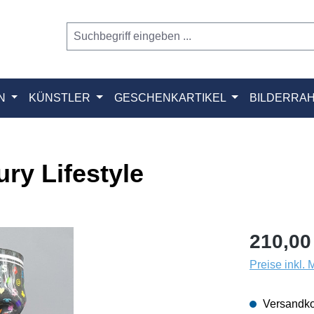
N
KÜNSTLER
GESCHENKARTIKEL
BILDERRA
ry Lifestyle
210,00
Preise inkl.
Versandko