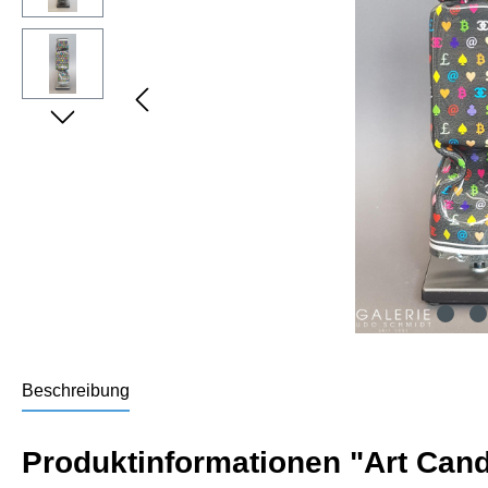
Beschreibung
Produktinformationen "Art Candy