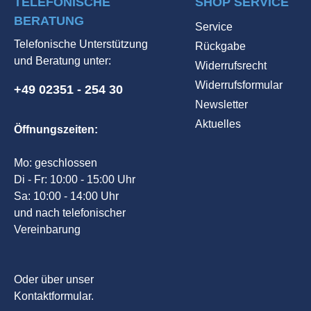
TELEFONISCHE
SHOP SERVICE
BERATUNG
Service
Telefonische Unterstützung
Rückgabe
und Beratung unter:
Widerrufsrecht
Widerrufsformular
+49 02351 - 254 30
Newsletter
Aktuelles
Öffnungszeiten:
Mo: geschlossen
Di - Fr: 10:00 - 15:00 Uhr
Sa: 10:00 - 14:00 Uhr
und nach telefonischer
Vereinbarung
Oder über unser
Kontaktformular
.