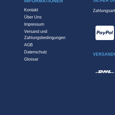
INFORMATIONEN
SICHER U
Kontakt
Zahlungsart
Über Uns
Impressum
Versand und
Zahlungsbedingungen
AGB
Datenschutz
VERSANDO
Glossar