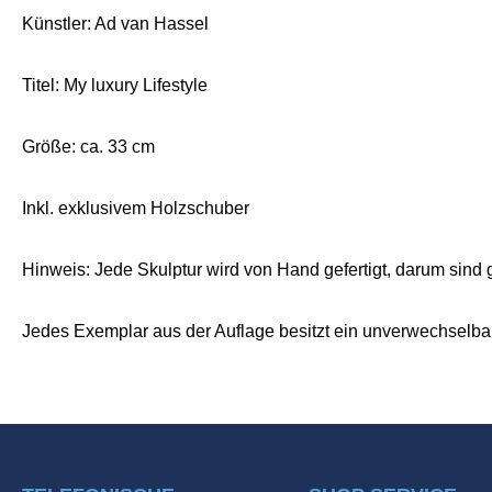
Künstler: Ad van Hassel
Titel: My luxury Lifestyle
Größe: ca. 33 cm
Inkl. exklusivem Holzschuber
Hinweis: Jede Skulptur wird von Hand gefertigt, darum sind
Jedes Exemplar aus der Auflage besitzt ein unverwechselbare