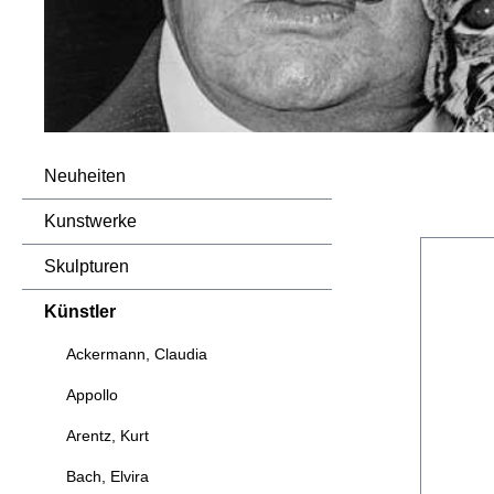
Neuheiten
Kunstwerke
Skulpturen
Künstler
Ackermann, Claudia
Appollo
Arentz, Kurt
Bach, Elvira