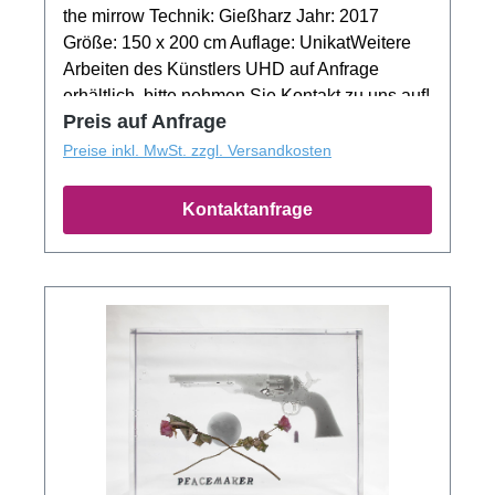
the mirrow Technik: Gießharz Jahr: 2017
Größe: 150 x 200 cm Auflage: UnikatWeitere
Arbeiten des Künstlers UHD auf Anfrage
erhältlich, bitte nehmen Sie Kontakt zu uns auf!
Preis auf Anfrage
Preise inkl. MwSt. zzgl. Versandkosten
Kontaktanfrage