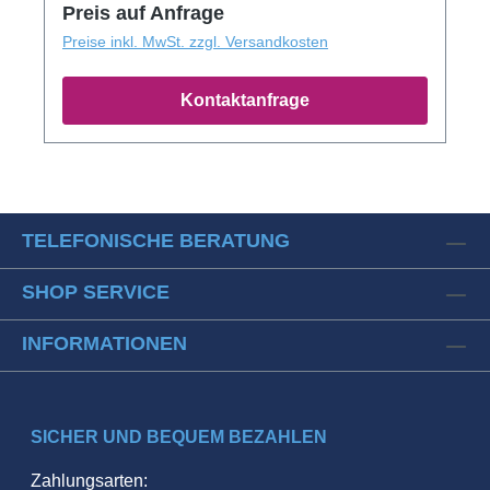
Preis auf Anfrage
Preise inkl. MwSt. zzgl. Versandkosten
Kontaktanfrage
TELEFONISCHE BERATUNG
SHOP SERVICE
INFORMATIONEN
SICHER UND BEQUEM BEZAHLEN
Zahlungsarten: