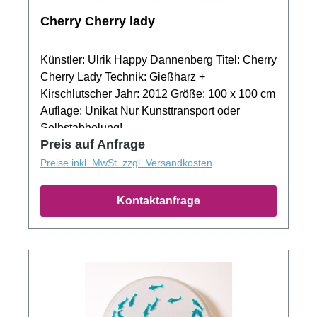
Cherry Cherry lady
Künstler: Ulrik Happy Dannenberg Titel: Cherry
Cherry Lady Technik: Gießharz +
Kirschlutscher Jahr: 2012 Größe: 100 x 100 cm
Auflage: Unikat Nur Kunsttransport oder
Selbstabholung!
Preis auf Anfrage
Preise inkl. MwSt. zzgl. Versandkosten
Kontaktanfrage