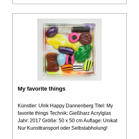
My favorite things
Künstler: Ulrik Happy Dannenberg Titel: My
favorite things Technik: Gießharz Acrylglas
Jahr: 2017 Größe: 50 x 50 cm Auflage: Unikat
Nur Kunsttransport oder Selbstabholung!