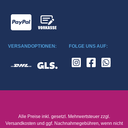
VERSANDOPTIONEN:
FOLGE UNS AUF:
Alle Preise inkl. gesetzl. Mehrwertsteuer zzgl.
Versandkosten
und ggf. Nachnahmegebühren, wenn nicht