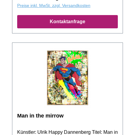
Preise inkl. MwSt. zzgl. Versandkosten
Kontaktanfrage
Man in the mirrow
Künstler: Ulrik Happy Dannenberg Titel: Man in