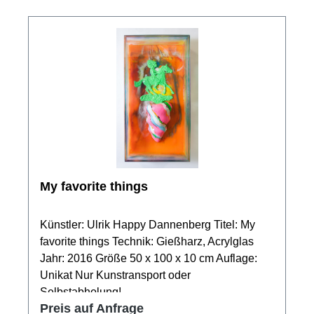
My favorite things
Künstler: Ulrik Happy Dannenberg Titel: My
favorite things Technik: Gießharz, Acrylglas
Jahr: 2016 Größe 50 x 100 x 10 cm Auflage:
Unikat Nur Kunstransport oder
Selbstabholung!
Preis auf Anfrage