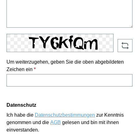
Um weiterzugehen, geben Sie die oben abgebildeten
Zeichen ein
*
Datenschutz
Ich habe die
Datenschutzbestimmungen
zur Kenntnis
genommen und die
AGB
gelesen und bin mit ihnen
einverstanden.