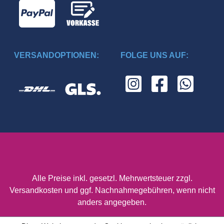
VERSANDOPTIONEN:
FOLGE UNS AUF:
Alle Preise inkl. gesetzl. Mehrwertsteuer zzgl.
Versandkosten
und ggf. Nachnahmegebühren, wenn nicht
anders angegeben.