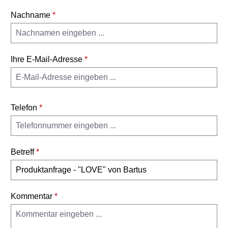
Nachname
*
Ihre E-Mail-Adresse
*
Telefon
*
Betreff
*
Kommentar
*