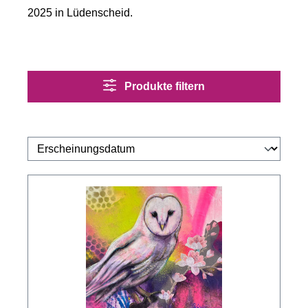
2025 in Lüdenscheid.
Produkte filtern