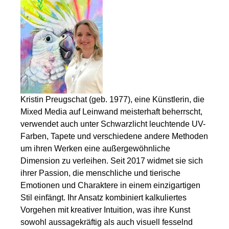
Kristin Preugschat (geb. 1977), eine Künstlerin, die
Mixed Media auf Leinwand meisterhaft beherrscht,
verwendet auch unter Schwarzlicht leuchtende UV-
Farben, Tapete und verschiedene andere Methoden
um ihren Werken eine außergewöhnliche
Dimension zu verleihen. Seit 2017 widmet sie sich
ihrer Passion, die menschliche und tierische
Emotionen und Charaktere in einem einzigartigen
Stil einfängt. Ihr Ansatz kombiniert kalkuliertes
Vorgehen mit kreativer Intuition, was ihre Kunst
sowohl aussagekräftig als auch visuell fesselnd