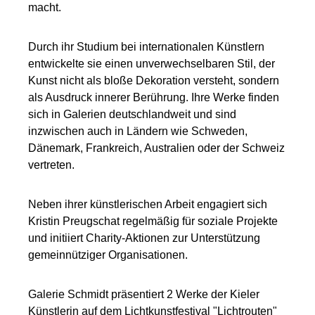
macht.
Durch ihr Studium bei internationalen Künstlern
entwickelte sie einen unverwechselbaren Stil, der
Kunst nicht als bloße Dekoration versteht, sondern
als Ausdruck innerer Berührung. Ihre Werke finden
sich in Galerien deutschlandweit und sind
inzwischen auch in Ländern wie Schweden,
Dänemark, Frankreich, Australien oder der Schweiz
vertreten.
Neben ihrer künstlerischen Arbeit engagiert sich
Kristin Preugschat regelmäßig für soziale Projekte
und initiiert Charity-Aktionen zur Unterstützung
gemeinnütziger Organisationen.
Galerie Schmidt präsentiert 2 Werke der Kieler
Künstlerin auf dem Lichtkunstfestival "Lichtrouten"