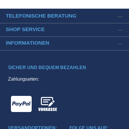
TELEFONISCHE BERATUNG
SHOP SERVICE
INFORMATIONEN
SICHER UND BEQUEM BEZAHLEN
Zahlungsarten:
VERSANDOPTIONEN:
FOLGE UNS AUF: