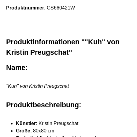
Produktnummer:
GS660421W
Produktinformationen ""Kuh" von
Kristin Preugschat"
Name:
"Kuh" von Kristin Preugschat
Produktbeschreibung:
Künstler:
Kristin Preugschat
Größe:
80x80 cm