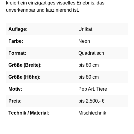
kreiert ein einzigartiges visuelles Erlebnis, das
unverkennbar und faszinierend ist.
Auflage:
Unikat
Farbe:
Neon
Format:
Quadratisch
Größe (Breite):
bis 80 cm
Größe (Höhe):
bis 80 cm
Motiv:
Pop Art, Tiere
Preis:
bis 2.500,- €
Technik / Material:
Mischtechnik