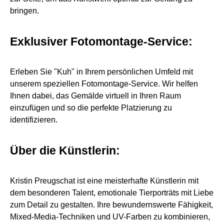
bringen.
Exklusiver Fotomontage-Service:
Erleben Sie "Kuh" in Ihrem persönlichen Umfeld mit
unserem speziellen Fotomontage-Service. Wir helfen
Ihnen dabei, das Gemälde virtuell in Ihren Raum
einzufügen und so die perfekte Platzierung zu
identifizieren.
Über die Künstlerin:
Kristin Preugschat ist eine meisterhafte Künstlerin mit
dem besonderen Talent, emotionale Tierporträts mit Liebe
zum Detail zu gestalten. Ihre bewundernswerte Fähigkeit,
Mixed-Media-Techniken und UV-Farben zu kombinieren,