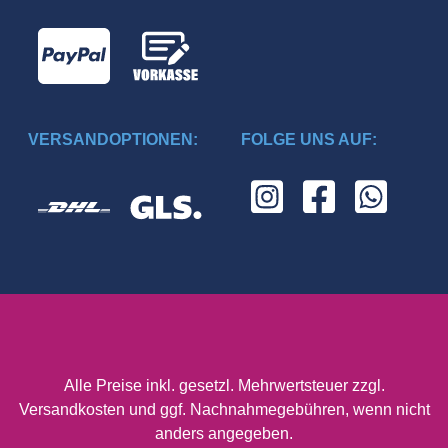
VERSANDOPTIONEN:
FOLGE UNS AUF:
Alle Preise inkl. gesetzl. Mehrwertsteuer zzgl.
Versandkosten
und ggf. Nachnahmegebühren, wenn nicht
anders angegeben.