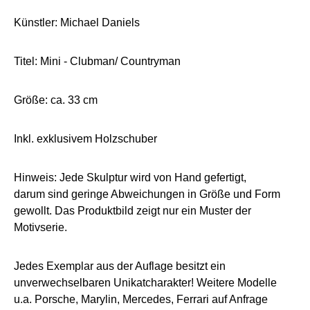
Künstler: Michael Daniels
Titel: Mini - Clubman/ Countryman
Größe: ca. 33 cm
Inkl. exklusivem Holzschuber
Hinweis: Jede Skulptur wird von Hand gefertigt,
darum sind geringe Abweichungen in Größe und Form
gewollt. Das Produktbild zeigt nur ein Muster der
Motivserie.
Jedes Exemplar aus der Auflage besitzt ein
unverwechselbaren Unikatcharakter! Weitere Modelle
u.a. Porsche, Marylin, Mercedes, Ferrari auf Anfrage