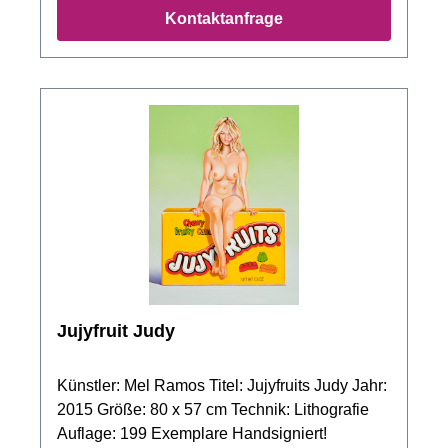
Kontaktanfrage
Jujyfruit Judy
Künstler: Mel Ramos Titel: Jujyfruits Judy Jahr:
2015 Größe: 80 x 57 cm Technik: Lithografie
Auflage: 199 Exemplare Handsigniert!