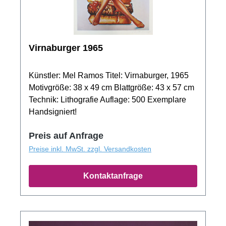
Virnaburger 1965
Künstler: Mel Ramos Titel: Virnaburger, 1965
Motivgröße: 38 x 49 cm Blattgröße: 43 x 57 cm
Technik: Lithografie Auflage: 500 Exemplare
Handsigniert!
Preis auf Anfrage
Preise inkl. MwSt. zzgl. Versandkosten
Kontaktanfrage