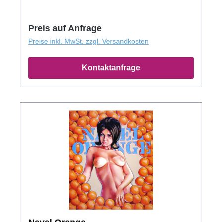
Preis auf Anfrage
Preise inkl. MwSt. zzgl. Versandkosten
Kontaktanfrage