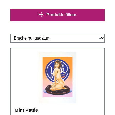
Produkte filtern
Mint Pattie