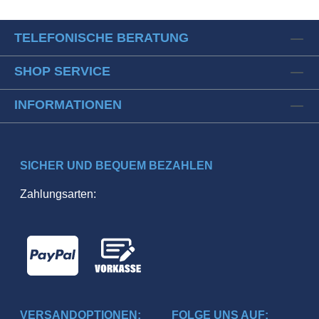
TELEFONISCHE BERATUNG
SHOP SERVICE
INFORMATIONEN
SICHER UND BEQUEM BEZAHLEN
Zahlungsarten:
VERSANDOPTIONEN:
FOLGE UNS AUF: