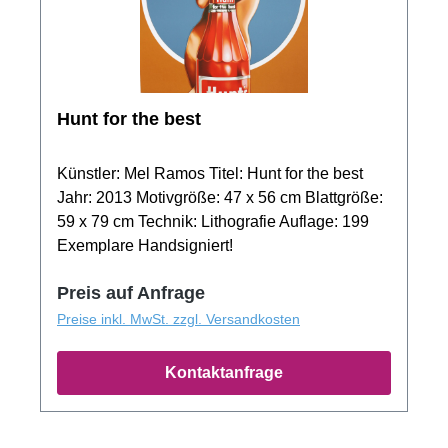
Hunt for the best
Künstler: Mel Ramos Titel: Hunt for the best
Jahr: 2013 Motivgröße: 47 x 56 cm Blattgröße:
59 x 79 cm Technik: Lithografie Auflage: 199
Exemplare Handsigniert!
Preis auf Anfrage
Preise inkl. MwSt. zzgl. Versandkosten
Kontaktanfrage