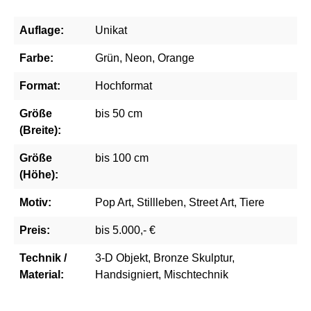
Auflage:
Unikat
Farbe:
Grün, Neon, Orange
Format:
Hochformat
Größe
bis 50 cm
(Breite):
Größe
bis 100 cm
(Höhe):
Motiv:
Pop Art, Stillleben, Street Art, Tiere
Preis:
bis 5.000,- €
Technik /
3-D Objekt, Bronze Skulptur,
Material:
Handsigniert, Mischtechnik