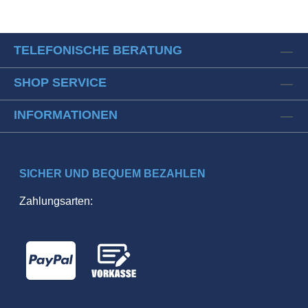
TELEFONISCHE BERATUNG
SHOP SERVICE
INFORMATIONEN
SICHER UND BEQUEM BEZAHLEN
Zahlungsarten: