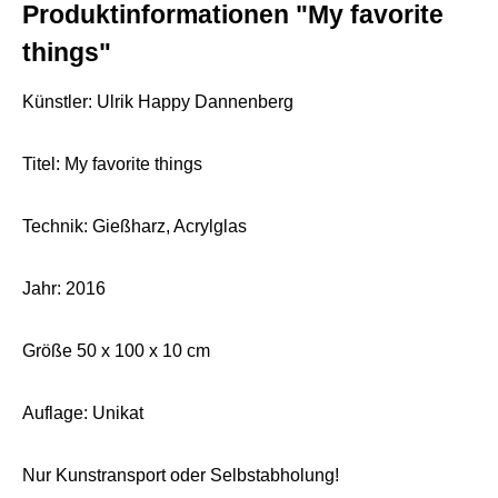
Produktinformationen "My favorite
things"
Künstler: Ulrik Happy Dannenberg
Titel: My favorite things
Technik: Gießharz, Acrylglas
Jahr: 2016
Größe 50 x 100 x 10 cm
Auflage: Unikat
Nur Kunstransport oder Selbstabholung!