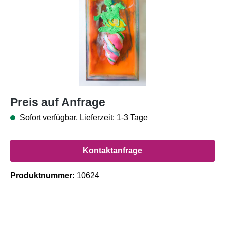
Preis auf Anfrage
Sofort verfügbar, Lieferzeit: 1-3 Tage
Kontaktanfrage
Produktnummer:
10624