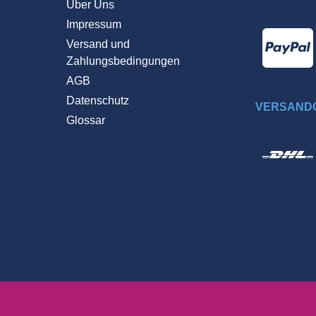
Über Uns
Impressum
Versand und
Zahlungsbedingungen
AGB
Datenschutz
VERSANDO
Glossar