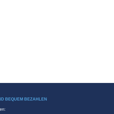
ND BEQUEM BEZAHLEN
en: