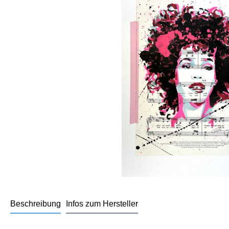
Beschreibung
Infos zum Hersteller