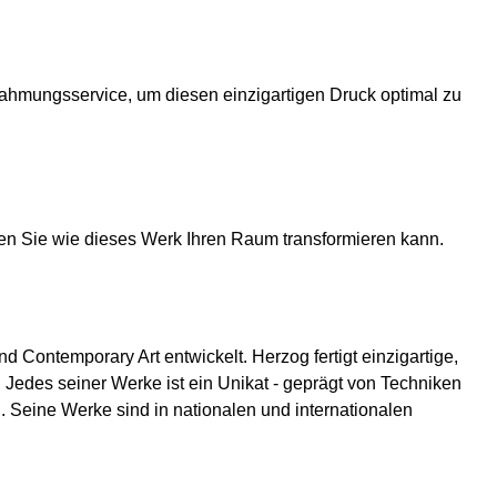
rahmungsservice, um diesen einzigartigen Druck optimal zu
en Sie wie dieses Werk Ihren Raum transformieren kann.
 Contemporary Art entwickelt. Herzog fertigt einzigartige,
. Jedes seiner Werke ist ein Unikat - geprägt von Techniken
 Seine Werke sind in nationalen und internationalen