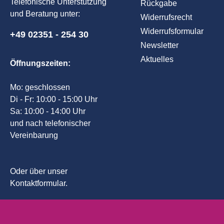
Telefonische Unterstützung
Rückgabe
und Beratung unter:
Widerrufsrecht
Widerrufsformular
+49 02351 - 254 30
Newsletter
Aktuelles
Öffnungszeiten:
Mo: geschlossen
Di - Fr: 10:00 - 15:00 Uhr
Sa: 10:00 - 14:00 Uhr
und nach telefonischer
Vereinbarung
Oder über unser
Kontaktformular
.