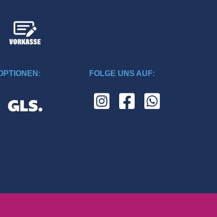
PTIONEN:
FOLGE UNS AUF: