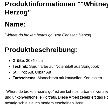
Produktinformationen ""Whitney
Herzog"
Name:
"Where do broken hearts go" von Christian Herzog
Produktbeschreibung:
Größe:
30x40 cm
Technik:
Sprühfarbe auf Notenblatt aus Songbook
Stil:
Pop Art, Urban Art
Farbschema:
Monochrom mit kraftvollen Kontrasten
"Where do broken hearts go" ist ein kühnes, urbanes Kunstwe
und unkonventionelle Porträts. Diese Arbeit zelebriert das
nostalgisch als auch modern erscheinen lässt.