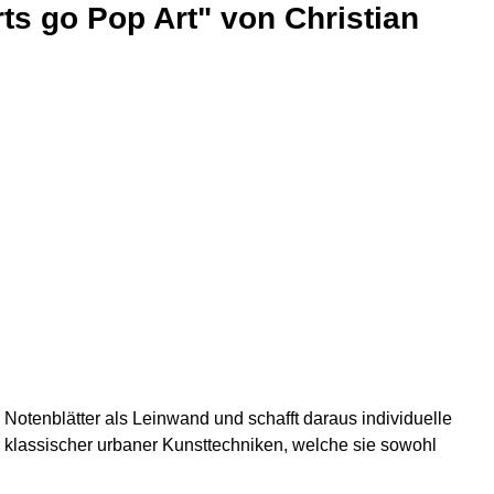
s go Pop Art" von Christian
Notenblätter als Leinwand und schafft daraus individuelle
g klassischer urbaner Kunsttechniken, welche sie sowohl