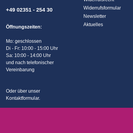
Widerrufsformular
+49 02351 - 254 30
Newsletter
Aktuelles
Öffnungszeiten:
Mo: geschlossen
Di - Fr: 10:00 - 15:00 Uhr
Sa: 10:00 - 14:00 Uhr
und nach telefonischer
Vereinbarung
Oder über unser
Kontaktformular
.