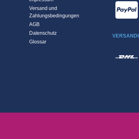
Versand und
Zahlungsbedingungen
AGB
Datenschutz
VERSANDO
Glossar