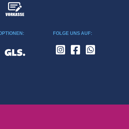
PTIONEN:
FOLGE UNS AUF: