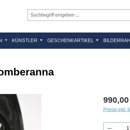
N
KÜNSTLER
GESCHENKARTIKEL
BILDERRA
komberanna
990,00
Preise inkl.
Produkt 