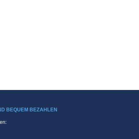
ND BEQUEM BEZAHLEN
en: