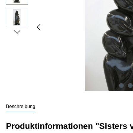
Beschreibung
Produktinformationen "Sisters