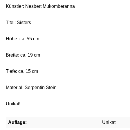
Künstler: Nesbert Mukomberanna
Titel: Sisters
Höhe: ca. 55 cm
Breite: ca. 19 cm
Tiefe: ca. 15 cm
Material: Serpentin Stein
Unikat!
Auflage:
Unikat