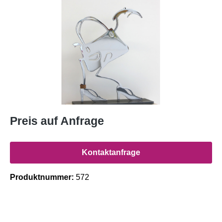
Preis auf Anfrage
Kontaktanfrage
Produktnummer:
572