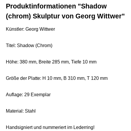
Produktinformationen "Shadow
(chrom) Skulptur von Georg Wittwer"
Künstler: Georg Wittwer
Titel: Shadow (Chrom)
Höhe: 380 mm, Breite 285 mm, Tiefe 10 mm
Größe der Platte: H 10 mm, B 310 mm, T 120 mm
Auflage: 29 Exemplar
Material: Stahl
Handsigniert und nummeriert im Lederring!