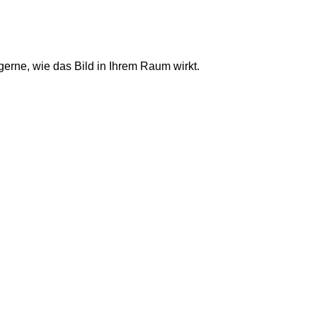
rne, wie das Bild in Ihrem Raum wirkt.