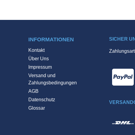
INFORMATIONEN
SICHER U
Kontakt
Zahlungsart
Über Uns
Impressum
Versand und
Zahlungsbedingungen
AGB
Datenschutz
VERSANDO
Glossar