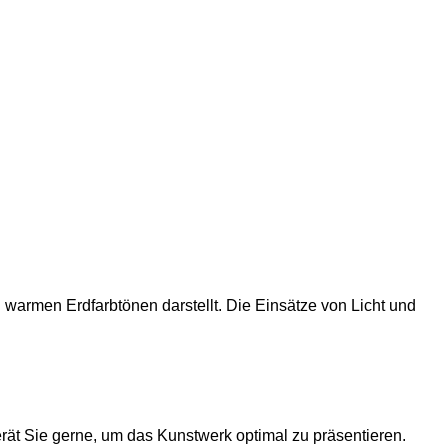
warmen Erdfarbtönen darstellt. Die Einsätze von Licht und
ät Sie gerne, um das Kunstwerk optimal zu präsentieren.