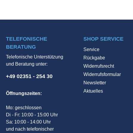
TELEFONISCHE
SHOP SERVICE
BERATUNG
Service
Telefonische Unterstützung
Rückgabe
und Beratung unter:
Widerrufsrecht
Widerrufsformular
+49 02351 - 254 30
Newsletter
Aktuelles
Öffnungszeiten:
Mo: geschlossen
Di - Fr: 10:00 - 15:00 Uhr
Sa: 10:00 - 14:00 Uhr
und nach telefonischer