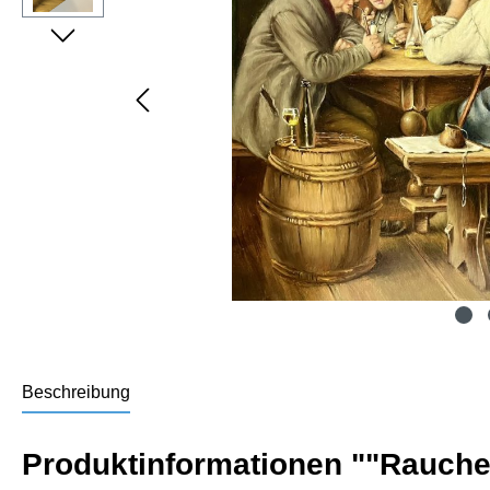
Beschreibung
Produktinformationen ""Rauche