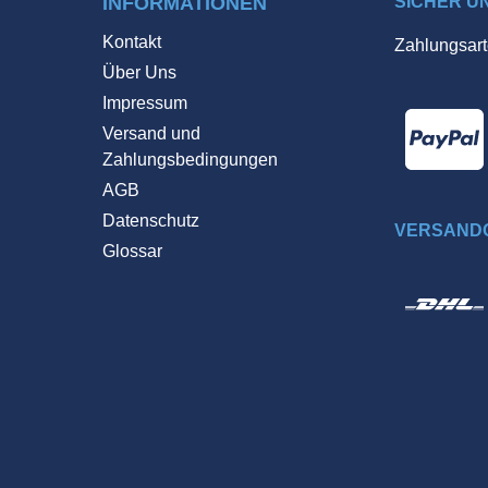
INFORMATIONEN
SICHER U
Kontakt
Zahlungsart
Über Uns
Impressum
Versand und
Zahlungsbedingungen
AGB
Datenschutz
VERSANDO
Glossar