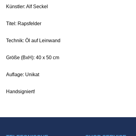
Künstler: Alf Seckel
Titel: Rapsfelder
Technik: Öl auf Leinwand
Größe (BxH): 40 x 50 cm
Auflage: Unikat
Handsigniert!