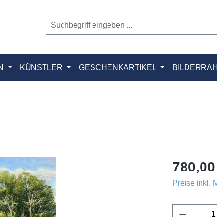
N
KÜNSTLER
GESCHENKARTIKEL
BILDERRA
780,00
Preise inkl.
Produkt 