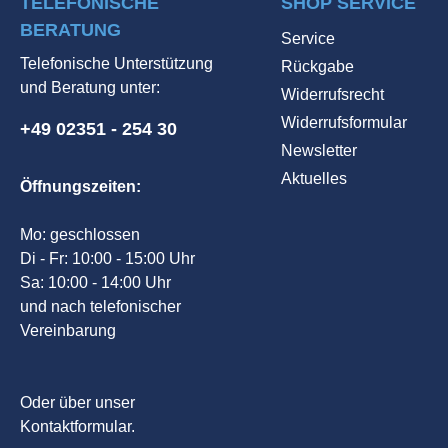
TELEFONISCHE
SHOP SERVICE
BERATUNG
Service
Telefonische Unterstützung
Rückgabe
und Beratung unter:
Widerrufsrecht
Widerrufsformular
+49 02351 - 254 30
Newsletter
Aktuelles
Öffnungszeiten:
Mo: geschlossen
Di - Fr: 10:00 - 15:00 Uhr
Sa: 10:00 - 14:00 Uhr
und nach telefonischer
Vereinbarung
Oder über unser
Kontaktformular
.