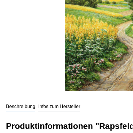
Beschreibung
Infos zum Hersteller
Produktinformationen "Rapsfel