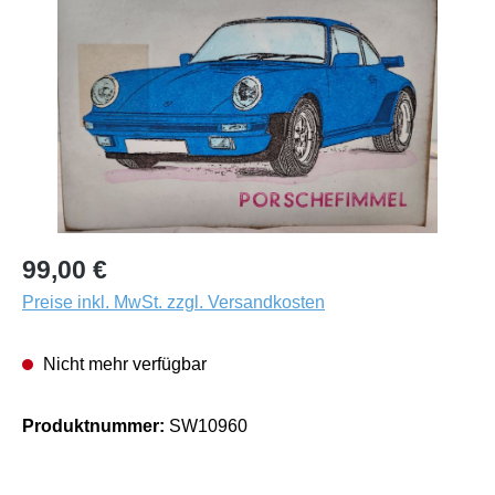
99,00 €
Preise inkl. MwSt. zzgl. Versandkosten
Nicht mehr verfügbar
Produktnummer:
SW10960