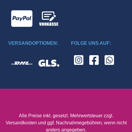
VERSANDOPTIONEN:
FOLGE UNS AUF:
Alle Preise inkl. gesetzl. Mehrwertsteuer zzgl.
Versandkosten
und ggf. Nachnahmegebühren, wenn nicht
anders angegeben.