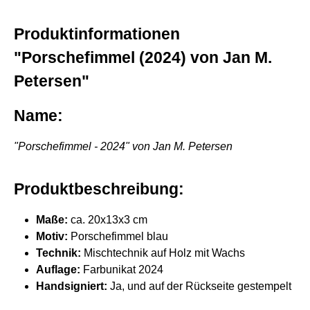
Produktinformationen
"Porschefimmel (2024) von Jan M.
Petersen"
Name:
"Porschefimmel - 2024" von Jan M. Petersen
Produktbeschreibung:
Maße:
ca. 20x13x3 cm
Motiv:
Porschefimmel blau
Technik:
Mischtechnik auf Holz mit Wachs
Auflage:
Farbunikat 2024
Handsigniert:
Ja, und auf der Rückseite gestempelt