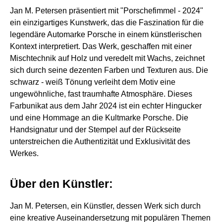
Jan M. Petersen präsentiert mit "Porschefimmel - 2024"
ein einzigartiges Kunstwerk, das die Faszination für die
legendäre Automarke Porsche in einem künstlerischen
Kontext interpretiert. Das Werk, geschaffen mit einer
Mischtechnik auf Holz und veredelt mit Wachs, zeichnet
sich durch seine dezenten Farben und Texturen aus. Die
schwarz - weiß Tönung verleiht dem Motiv eine
ungewöhnliche, fast traumhafte Atmosphäre. Dieses
Farbunikat aus dem Jahr 2024 ist ein echter Hingucker
und eine Hommage an die Kultmarke Porsche. Die
Handsignatur und der Stempel auf der Rückseite
unterstreichen die Authentizität und Exklusivität des
Werkes.
Über den Künstler:
Jan M. Petersen, ein Künstler, dessen Werk sich durch
eine kreative Auseinandersetzung mit populären Themen