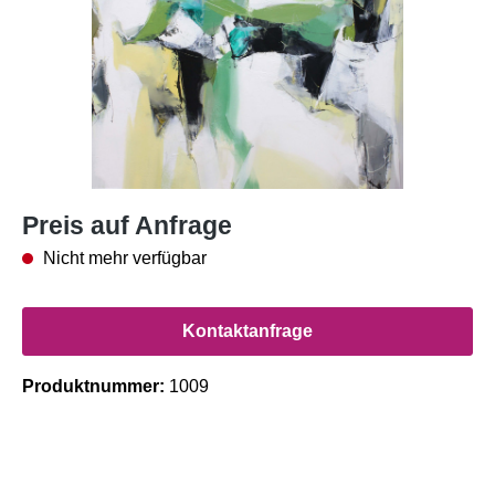
Preis auf Anfrage
Nicht mehr verfügbar
Kontaktanfrage
Produktnummer:
1009