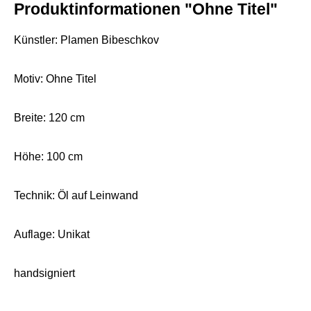
Produktinformationen "Ohne Titel"
Künstler: Plamen Bibeschkov
Motiv: Ohne Titel
Breite: 120 cm
Höhe: 100 cm
Technik: Öl auf Leinwand
Auflage: Unikat
handsigniert