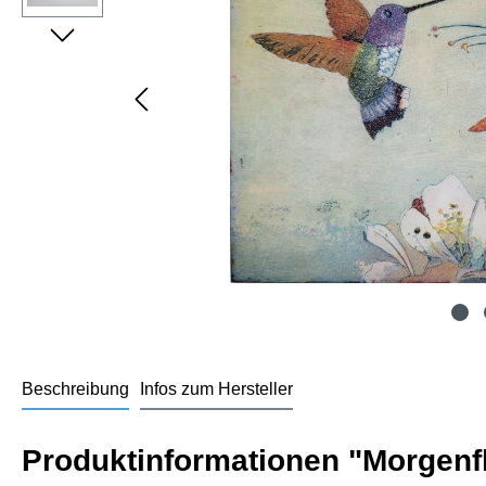
Beschreibung
Infos zum Hersteller
Produktinformationen "Morgenf