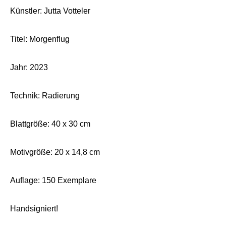
Künstler: Jutta Votteler
Titel: Morgenflug
Jahr: 2023
Technik: Radierung
Blattgröße: 40 x 30 cm
Motivgröße: 20 x 14,8 cm
Auflage: 150 Exemplare
Handsigniert!