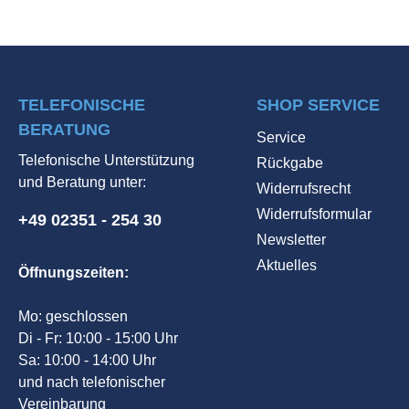
TELEFONISCHE
SHOP SERVICE
BERATUNG
Service
Telefonische Unterstützung
Rückgabe
und Beratung unter:
Widerrufsrecht
Widerrufsformular
+49 02351 - 254 30
Newsletter
Aktuelles
Öffnungszeiten:
Mo: geschlossen
Di - Fr: 10:00 - 15:00 Uhr
Sa: 10:00 - 14:00 Uhr
und nach telefonischer
Vereinbarung