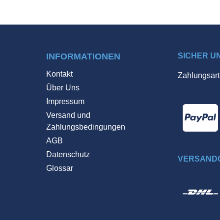
INFORMATIONEN
SICHER U
Kontakt
Zahlungsart
Über Uns
Impressum
Versand und
Zahlungsbedingungen
AGB
Datenschutz
VERSANDO
Glossar