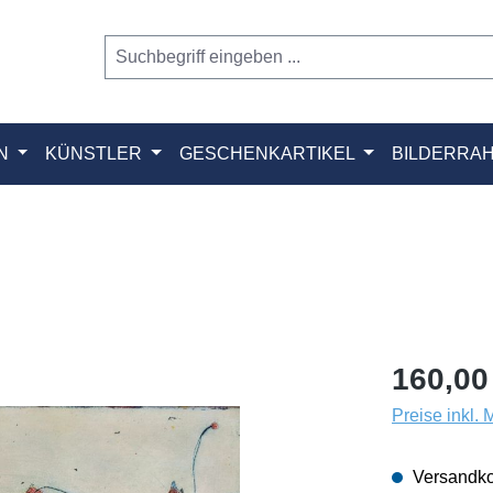
N
KÜNSTLER
GESCHENKARTIKEL
BILDERRA
160,00
Preise inkl.
Versandko