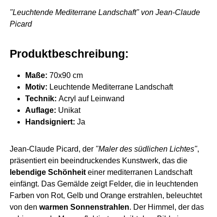
"Leuchtende Mediterrane Landschaft" von Jean-Claude
Picard
Produktbeschreibung:
Maße:
70x90 cm
Motiv:
Leuchtende Mediterrane Landschaft
Technik:
Acryl auf Leinwand
Auflage:
Unikat
Handsigniert:
Ja
Jean-Claude Picard, der
"Maler des südlichen Lichtes"
,
präsentiert ein beeindruckendes Kunstwerk, das die
lebendige Schönheit
einer mediterranen Landschaft
einfängt. Das Gemälde zeigt Felder, die in leuchtenden
Farben von Rot, Gelb und Orange erstrahlen, beleuchtet
von den
warmen Sonnenstrahlen
. Der Himmel, der das