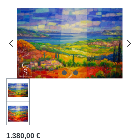
Bildergalerie überspringen
1.380,00 €