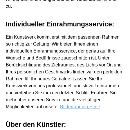
zu.
Individueller Einrahmungsservice:
Ein Kunstwerk kommt erst mit dem passenden Rahmen
so richtig zur Geltung. Wir bieten Ihnen einen
individuellen Einrahmungsservice, der genau auf Ihre
Wünsche und Bedürfnisse zugeschnitten ist. Unter
Berücksichtigung des Zielraumes, des Lichts vor Ort und
Ihres persönlichen Geschmacks finden wir den perfekten
Rahmen für Ihr neues Gemälde. Lassen Sie Ihr
Kunstwerk von uns professionell und stilvoll einrahmen
und verleihen Sie ihm den letzten Schliff. Erfahren Sie
mehr über unseren Service und die vielfältigen
Möglichkeiten auf unserer
Bilderrahmen-Seite
.
Über den Künstler: