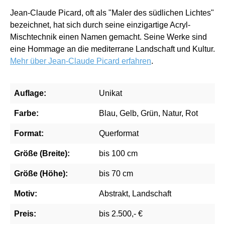
Jean-Claude Picard, oft als "Maler des südlichen Lichtes"
bezeichnet, hat sich durch seine einzigartige Acryl-
Mischtechnik einen Namen gemacht. Seine Werke sind
eine Hommage an die mediterrane Landschaft und Kultur.
Mehr über Jean-Claude Picard erfahren
.
Auflage:
Unikat
Farbe:
Blau, Gelb, Grün, Natur, Rot
Format:
Querformat
Größe (Breite):
bis 100 cm
Größe (Höhe):
bis 70 cm
Motiv:
Abstrakt, Landschaft
Preis:
bis 2.500,- €