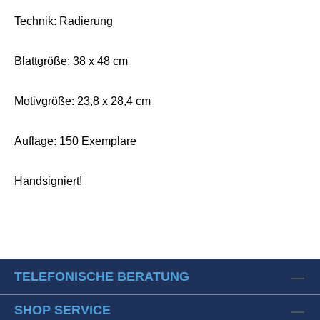
Technik: Radierung
Blattgröße: 38 x 48 cm
Motivgröße: 23,8 x 28,4 cm
Auflage: 150 Exemplare
Handsigniert!
TELEFONISCHE BERATUNG
SHOP SERVICE