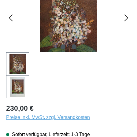
230,00 €
Preise inkl. MwSt. zzgl. Versandkosten
Sofort verfügbar, Lieferzeit: 1-3 Tage