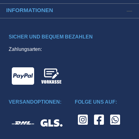
INFORMATIONEN
SICHER UND BEQUEM BEZAHLEN
Zahlungsarten:
VERSANDOPTIONEN:
FOLGE UNS AUF: