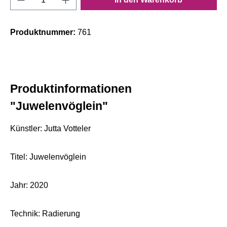
Produktnummer:
761
Produktinformationen
"Juwelenvöglein"
Künstler: Jutta Votteler
Titel: Juwelenvöglein
Jahr: 2020
Technik: Radierung