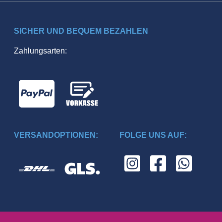
SICHER UND BEQUEM BEZAHLEN
Zahlungsarten:
VERSANDOPTIONEN:
FOLGE UNS AUF: