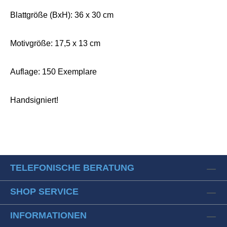
Blattgröße (BxH): 36 x 30 cm
Motivgröße: 17,5 x 13 cm
Auflage: 150 Exemplare
Handsigniert!
TELEFONISCHE BERATUNG
SHOP SERVICE
INFORMATIONEN