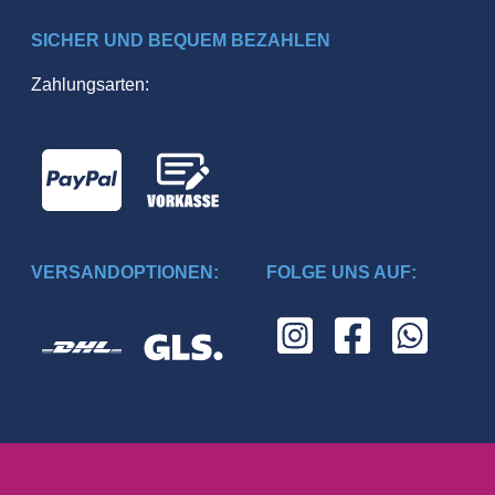
SICHER UND BEQUEM BEZAHLEN
Zahlungsarten:
VERSANDOPTIONEN:
FOLGE UNS AUF: