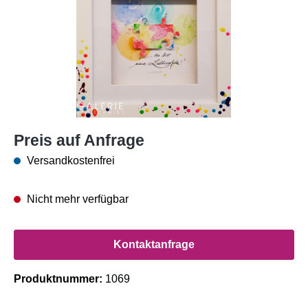
Preis auf Anfrage
Versandkostenfrei
Nicht mehr verfügbar
Kontaktanfrage
Produktnummer:
1069