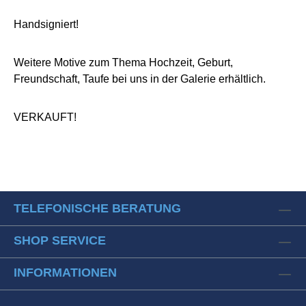
Handsigniert!
Weitere Motive zum Thema Hochzeit, Geburt,
Freundschaft, Taufe bei uns in der Galerie erhältlich.
VERKAUFT!
TELEFONISCHE BERATUNG
SHOP SERVICE
INFORMATIONEN