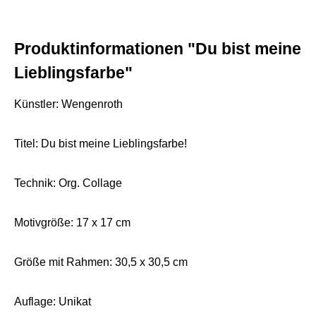
Produktinformationen "Du bist meine
Lieblingsfarbe"
Künstler: Wengenroth
Titel: Du bist meine Lieblingsfarbe!
Technik: Org. Collage
Motivgröße: 17 x 17 cm
Größe mit Rahmen: 30,5 x 30,5 cm
Auflage: Unikat