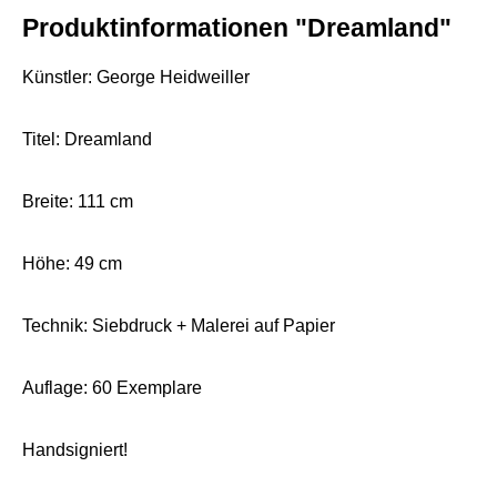
Produktinformationen "Dreamland"
Künstler: George Heidweiller
Titel: Dreamland
Breite: 111 cm
Höhe: 49 cm
Technik: Siebdruck + Malerei auf Papier
Auflage: 60 Exemplare
Handsigniert!