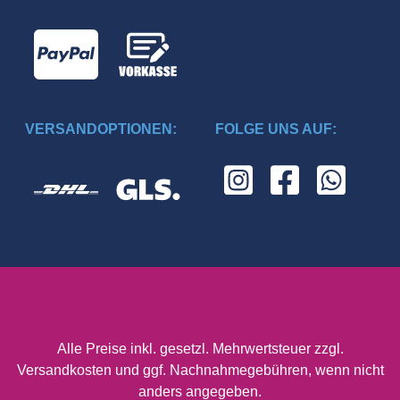
VERSANDOPTIONEN:
FOLGE UNS AUF:
Alle Preise inkl. gesetzl. Mehrwertsteuer zzgl.
Versandkosten
und ggf. Nachnahmegebühren, wenn nicht
anders angegeben.