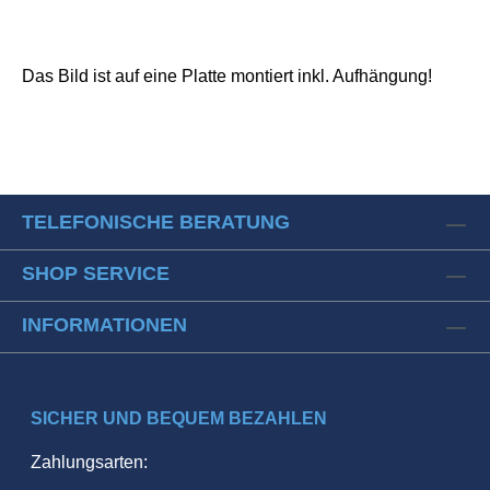
Das Bild ist auf eine Platte montiert inkl. Aufhängung!
TELEFONISCHE BERATUNG
SHOP SERVICE
INFORMATIONEN
SICHER UND BEQUEM BEZAHLEN
Zahlungsarten: