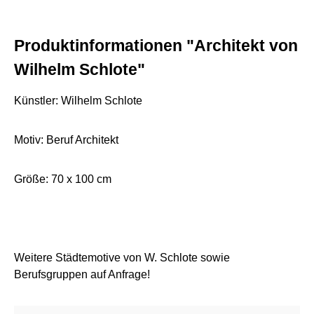
Produktinformationen "Architekt von
Wilhelm Schlote"
Künstler: Wilhelm Schlote
Motiv: Beruf Architekt
Größe: 70 x 100 cm
Weitere Städtemotive von W. Schlote sowie
Berufsgruppen auf Anfrage!