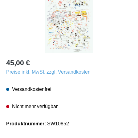
45,00 €
Preise inkl. MwSt. zzgl. Versandkosten
Versandkostenfrei
Nicht mehr verfügbar
Produktnummer:
SW10852