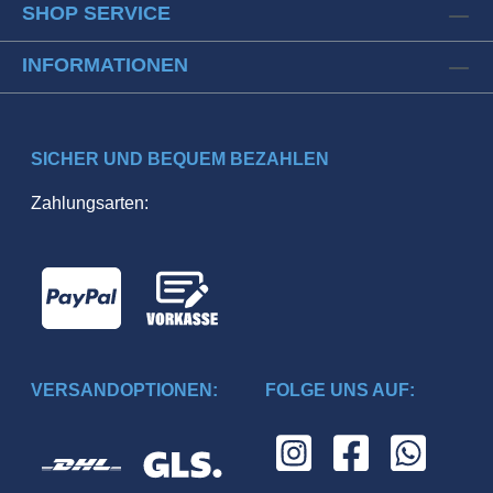
SHOP SERVICE
INFORMATIONEN
SICHER UND BEQUEM BEZAHLEN
Zahlungsarten:
VERSANDOPTIONEN:
FOLGE UNS AUF: