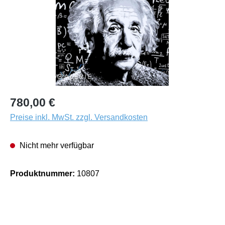
780,00 €
Preise inkl. MwSt. zzgl. Versandkosten
Nicht mehr verfügbar
Produktnummer:
10807