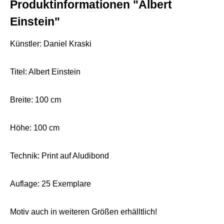
Produktinformationen "Albert
Einstein"
Künstler: Daniel Kraski
Titel: Albert Einstein
Breite: 100 cm
Höhe: 100 cm
Technik: Print auf Aludibond
Auflage: 25 Exemplare
Motiv auch in weiteren Größen erhälltlich!