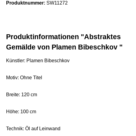
Produktnummer:
SW11272
Produktinformationen "Abstraktes
Gemälde von Plamen Bibeschkov "
Künstler: Plamen Bibeschkov
Motiv: Ohne Titel
Breite: 120 cm
Höhe: 100 cm
Technik: Öl auf Leinwand