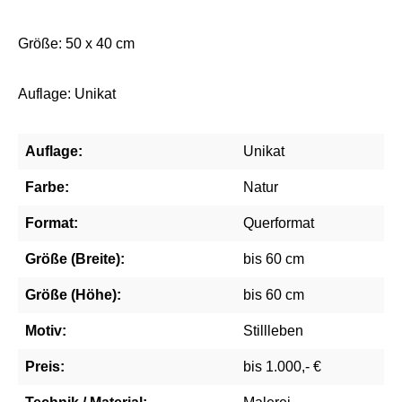
Größe: 50 x 40 cm
Auflage: Unikat
Auflage:
Unikat
Farbe:
Natur
Format:
Querformat
Größe (Breite):
bis 60 cm
Größe (Höhe):
bis 60 cm
Motiv:
Stillleben
Preis:
bis 1.000,- €