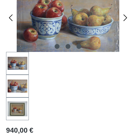
940,00 €