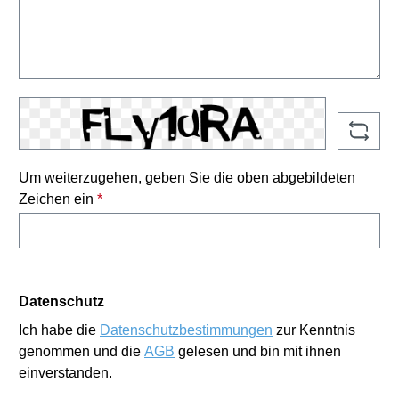
Um weiterzugehen, geben Sie die oben abgebildeten
Zeichen ein
*
Datenschutz
Ich habe die
Datenschutzbestimmungen
zur Kenntnis
genommen und die
AGB
gelesen und bin mit ihnen
einverstanden.