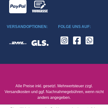
VERSANDOPTIONEN:
FOLGE UNS AUF:
Alle Preise inkl. gesetzl. Mehrwertsteuer zzgl.
Versandkosten
und ggf. Nachnahmegebühren, wenn nicht
anders angegeben.