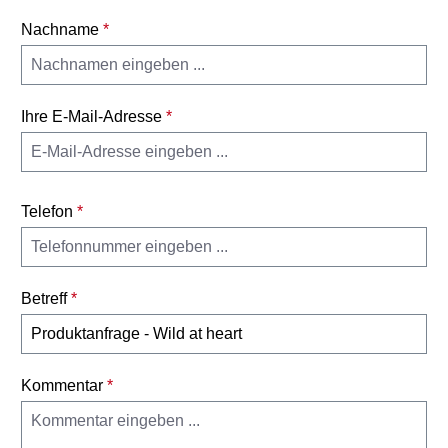
Nachname
*
Ihre E-Mail-Adresse
*
Telefon
*
Betreff
*
Kommentar
*