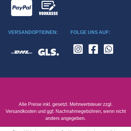
VERSANDOPTIONEN:
FOLGE UNS AUF:
Alle Preise inkl. gesetzl. Mehrwertsteuer zzgl.
Versandkosten
und ggf. Nachnahmegebühren, wenn nicht
anders angegeben.