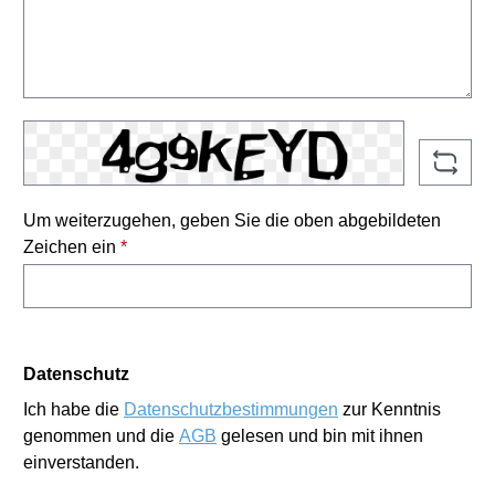
Um weiterzugehen, geben Sie die oben abgebildeten
Zeichen ein
*
Datenschutz
Ich habe die
Datenschutzbestimmungen
zur Kenntnis
genommen und die
AGB
gelesen und bin mit ihnen
einverstanden.