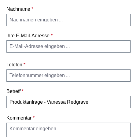
Nachname
*
Ihre E-Mail-Adresse
*
Telefon
*
Betreff
*
Kommentar
*