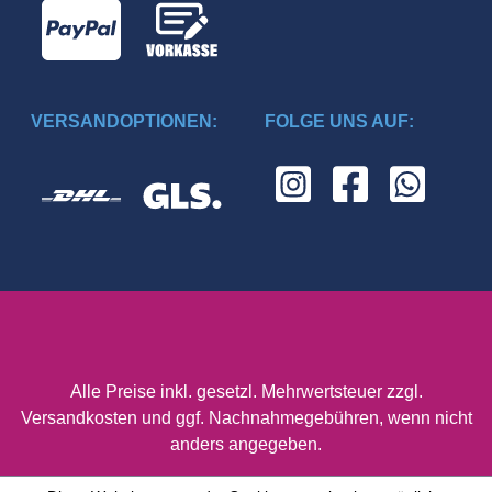
VERSANDOPTIONEN:
FOLGE UNS AUF:
Alle Preise inkl. gesetzl. Mehrwertsteuer zzgl.
Versandkosten
und ggf. Nachnahmegebühren, wenn nicht
anders angegeben.