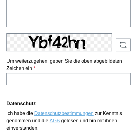
Um weiterzugehen, geben Sie die oben abgebildeten
Zeichen ein
*
Datenschutz
Ich habe die
Datenschutzbestimmungen
zur Kenntnis
genommen und die
AGB
gelesen und bin mit ihnen
einverstanden.