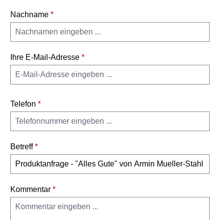
Nachname
*
Ihre E-Mail-Adresse
*
Telefon
*
Betreff
*
Kommentar
*